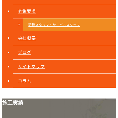
募集要項
現場スタッフ・サービススタッフ
会社概要
ブログ
サイトマップ
コラム
施工実績