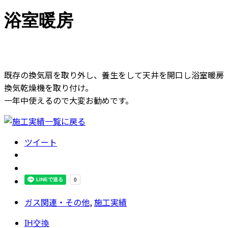
浴室暖房
既存の換気扇を取り外し、養生をして天井を開口し浴室暖房
換気乾燥機を取り付け。
一年中使えるので大変お勧めです。
ツイート
ガス関連・その他
,
施工実績
IH交換