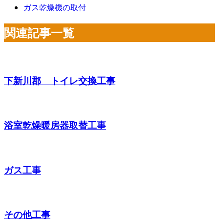
ガス乾燥機の取付
関連記事一覧
下新川郡 トイレ交換工事
浴室乾燥暖房器取替工事
ガス工事
その他工事