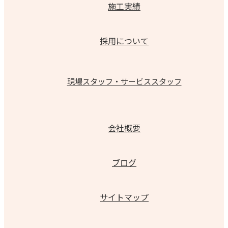
施工実績
採用について
現場スタッフ・サービススタッフ
会社概要
ブログ
サイトマップ