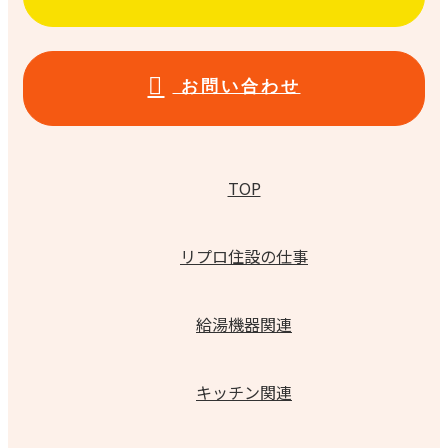
お問い合わせ
TOP
リプロ住設の仕事
給湯機器関連
キッチン関連