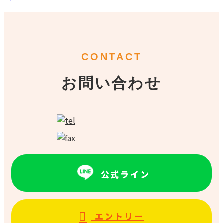
CONTACT
お問い合わせ
公式ライン
エントリー