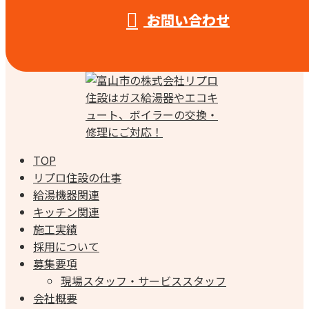
お問い合わせ
TOP
リプロ住設の仕事
給湯機器関連
キッチン関連
施工実績
採用について
募集要項
現場スタッフ・サービススタッフ
会社概要