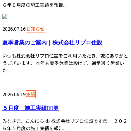
６年６月度の施工実績を報告...
2026.07.16
お知らせ
夏季営業のご案内｜株式会社リプロ住設
いつも株式会社リプロ住設をご利用いただき、誠にありがと
うございます。 本年も夏季休業は設けず、通常通り営業い
た...
2026.06.19
実績
５月度 施工実績👷‍♂️💬
みなさま、こんにちは❕ 株式会社リプロ住設です😊 ２０２
６年５月度の施工実績を報告...