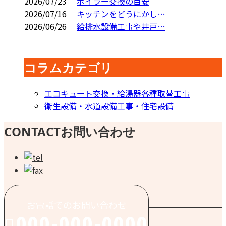
2026/07/23
ボイラー交換の目安
2026/07/16
キッチンをどうにかし…
2026/06/26
給排水設備工事や井戸…
コラムカテゴリ
エコキュート交換・給湯器各種取替工事
衛生設備・水道設備工事・住宅設備
CONTACT
お問い合わせ
お電話でのお問い合わせ
000-000-0000