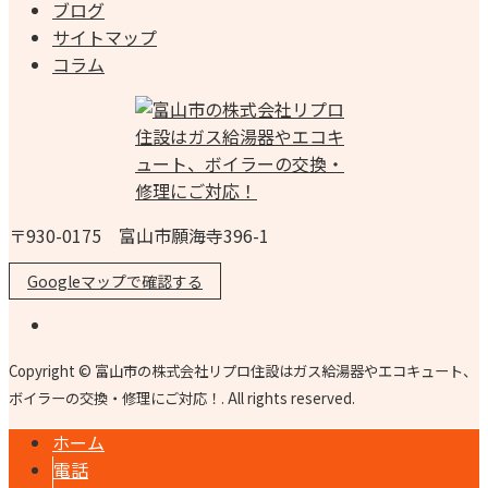
ブログ
サイトマップ
コラム
〒930-0175 富山市願海寺396-1
Googleマップで確認する
Copyright © 富山市の株式会社リプロ住設はガス給湯器やエコキュート、
ボイラーの交換・修理にご対応！. All rights reserved.
ホーム
電話