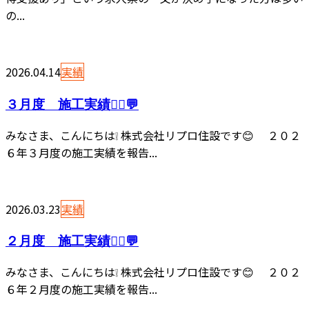
の...
2026.04.14
実績
３月度 施工実績👷‍♂️💬
みなさま、こんにちは❕ 株式会社リプロ住設です😊 ２０２
６年３月度の施工実績を報告...
2026.03.23
実績
２月度 施工実績👷‍♂️💬
みなさま、こんにちは❕ 株式会社リプロ住設です😊 ２０２
６年２月度の施工実績を報告...