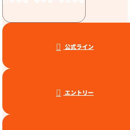
受付／10:00～18:00 (平日)
公式ライン
エントリー