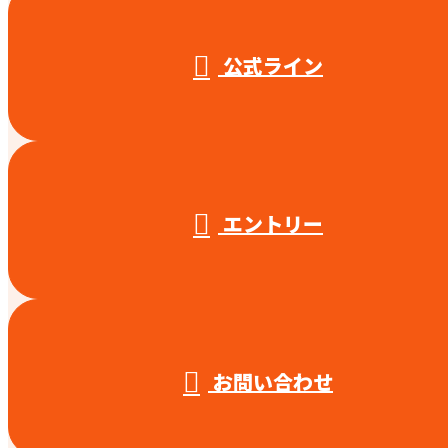
受付／10:00～18:00 (平日)
公式ライン
エントリー
お問い合わせ