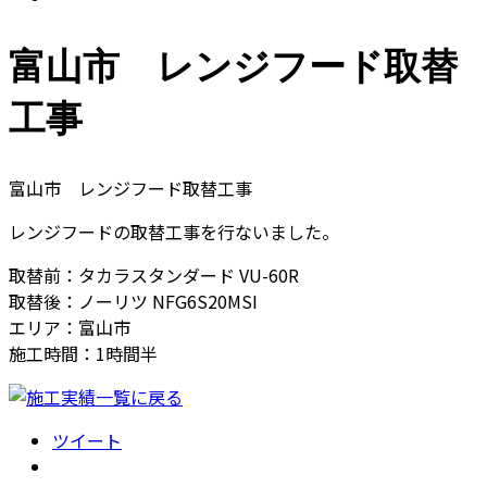
富山市 レンジフード取替
工事
富山市 レンジフード取替工事
レンジフードの取替工事を行ないました。
取替前：タカラスタンダード VU-60R
取替後：ノーリツ NFG6S20MSI
エリア：富山市
施工時間：1時間半
ツイート