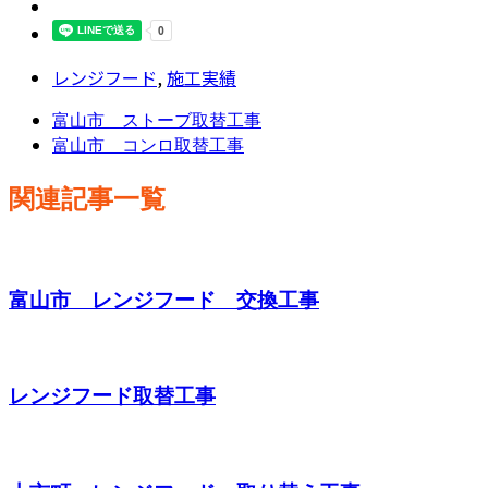
レンジフード
,
施工実績
富山市 ストーブ取替工事
富山市 コンロ取替工事
関連記事一覧
富山市 レンジフード 交換工事
レンジフード取替工事