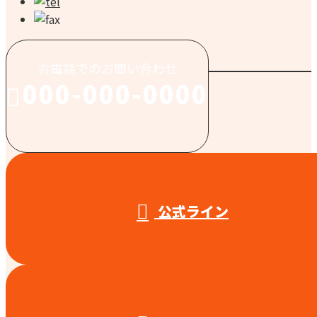
お電話でのお問い合わせ
000-000-0000
受付／10:00～18:00 (平日)
公式ライン