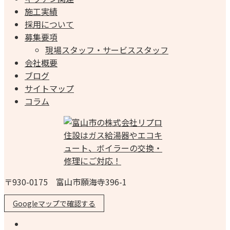
施工実績
採用について
募集要項
現場スタッフ・サービススタッフ
会社概要
ブログ
サイトマップ
コラム
〒930-0175 富山市願海寺396-1
Googleマップで確認する