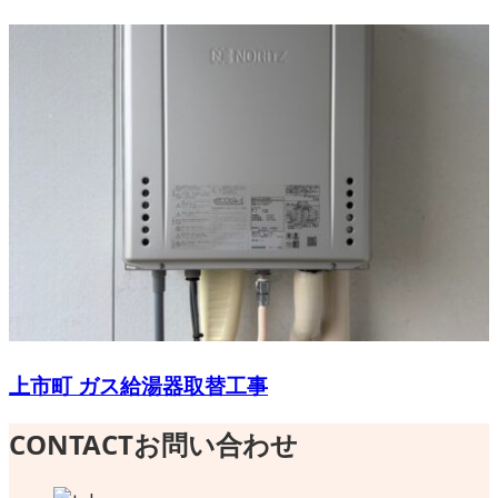
上市町 ガス給湯器取替工事
CONTACT
お問い合わせ