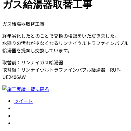
ガス給湯器取替工事
ガス給湯器取替工事
経年劣化したとのことで交換の相談をいただきました。
水廻りの汚れが少なくなるリンナイウルトラファインバブル
給湯器を提案し交換しています。
取替前：リンナイガス給湯器
取替後：リンナイウルトラファインバブル給湯器 RUF-
UE2406AW
ツイート