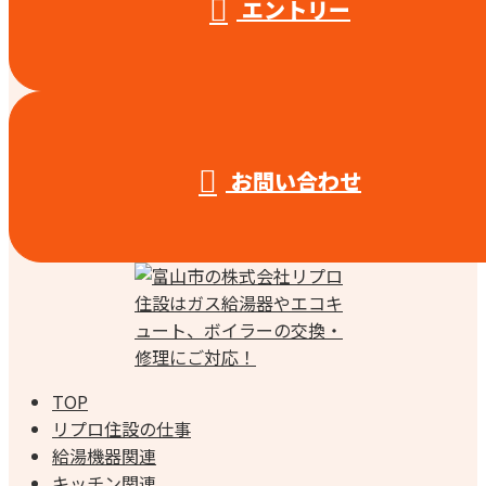
エントリー
お問い合わせ
TOP
リプロ住設の仕事
給湯機器関連
キッチン関連