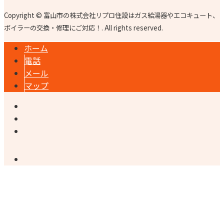
Copyright © 富山市の株式会社リプロ住設はガス給湯器やエコキュート、
ボイラーの交換・修理にご対応！. All rights reserved.
ホーム
電話
メール
マップ