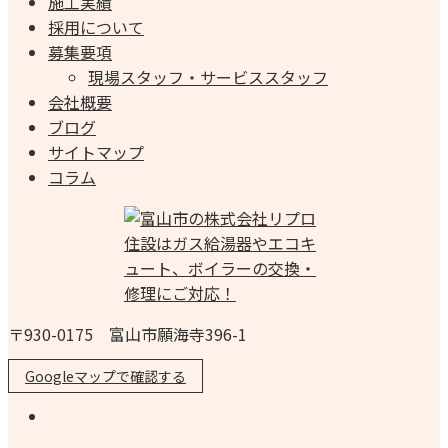
施工実績
採用について
募集要項
現場スタッフ・サービススタッフ
会社概要
ブログ
サイトマップ
コラム
〒930-0175 富山市願海寺396-1
Googleマップで確認する