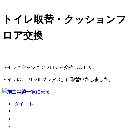
トイレ取替・クッションフ
ロア交換
トイレとクッションフロアを交換しました。
トイレは、『LIXILプレアス』に取替いたしました。
ツイート