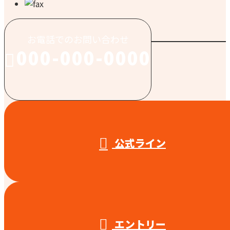
お電話でのお問い合わせ
000-000-0000
受付／10:00～18:00 (平日)
公式ライン
エントリー