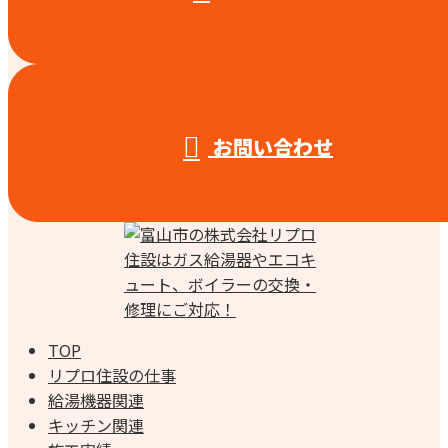
お問い合わせ
TOP
リプロ住設の仕事
給湯機器関連
キッチン関連