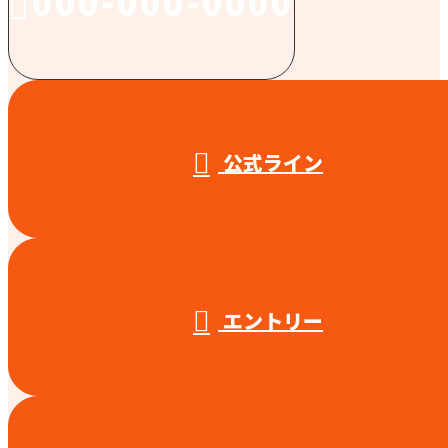
000-000-0000
受付／10:00～18:00 (平日)
公式ライン
エントリー