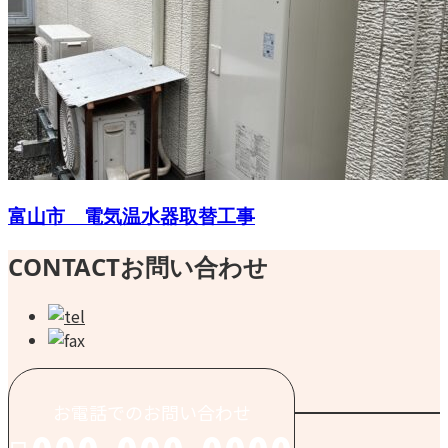
富山市 電気温水器取替工事
CONTACT
お問い合わせ
お電話でのお問い合わせ