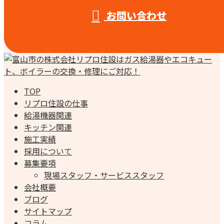
お問い合わせ
TOP
リプロ住設の仕事
給湯機器関連
キッチン関連
施工実績
採用について
募集要項
現場スタッフ・サービススタッフ
会社概要
ブログ
サイトマップ
コラム