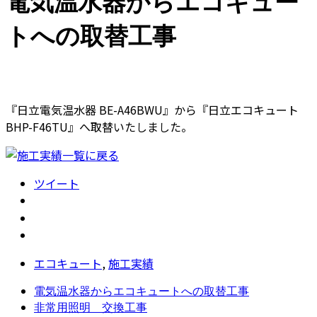
電気温水器からエコキュー
トへの取替工事
『日立電気温水器 BE-A46BWU』から『日立エコキュート
BHP-F46TU』へ取替いたしました。
ツイート
エコキュート
,
施工実績
電気温水器からエコキュートへの取替工事
非常用照明 交換工事