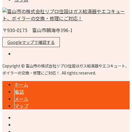
〒930-0175 富山市願海寺396-1
Googleマップで確認する
Copyright © 富山市の株式会社リプロ住設はガス給湯器やエコキュート、
ボイラーの交換・修理にご対応！. All rights reserved.
ホーム
電話
メール
マップ