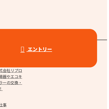
エントリー
仕事