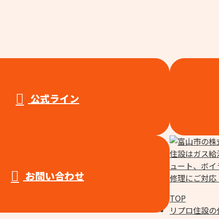
公式ライン
お問い合わせ
TOP
リプロ住設の