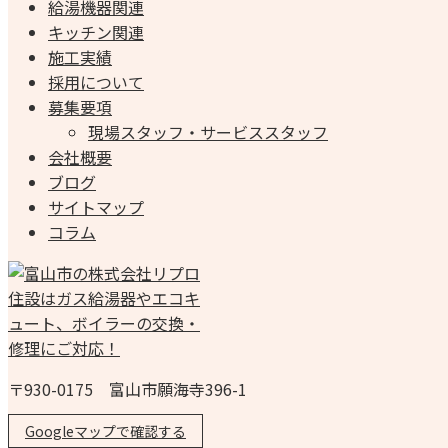
給湯機器関連
キッチン関連
施工実績
採用について
募集要項
現場スタッフ・サービススタッフ
会社概要
ブログ
サイトマップ
コラム
〒930-0175 富山市願海寺396-1
Googleマップで確認する