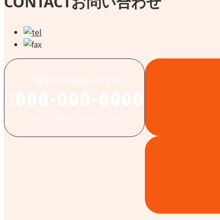
CONTACT
お問い合わせ
お電話でのお問い合わせ
000-000-0000
受付／10:00～18:00 (平日)