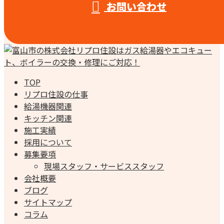
お問い合わせ
TOP
リプロ住設の仕事
給湯機器関連
キッチン関連
施工実績
採用について
募集要項
現場スタッフ・サービススタッフ
会社概要
ブログ
サイトマップ
コラム