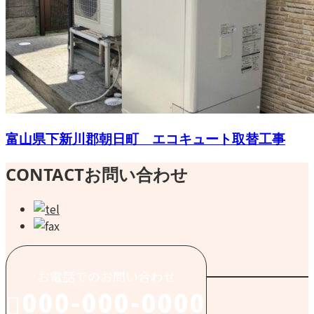
富山県下新川郡朝日町 エコキュート取替工事
CONTACT
お問い合わせ
お電話でのお問い合わせ
000-000-0000