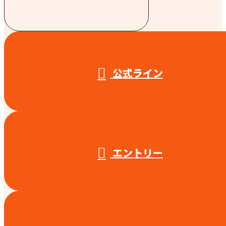
受付／10:00～18:00 (平日)
公式ライン
エントリー