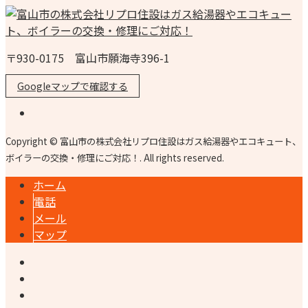
〒930-0175 富山市願海寺396-1
Googleマップで確認する
Copyright © 富山市の株式会社リプロ住設はガス給湯器やエコキュート、
ボイラーの交換・修理にご対応！. All rights reserved.
ホーム
電話
メール
マップ