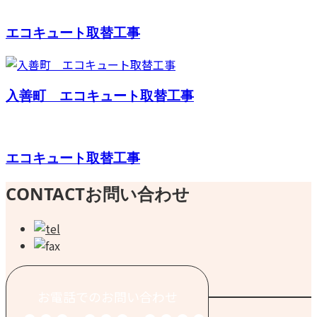
エコキュート取替工事
入善町 エコキュート取替工事
エコキュート取替工事
CONTACT
お問い合わせ
お電話でのお問い合わせ