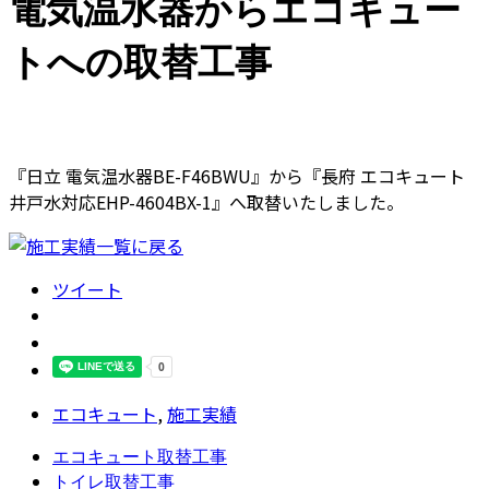
電気温水器からエコキュー
トへの取替工事
『日立 電気温水器BE-F46BWU』から『長府 エコキュート
井戸水対応EHP-4604BX-1』へ取替いたしました。
ツイート
エコキュート
,
施工実績
エコキュート取替工事
トイレ取替工事