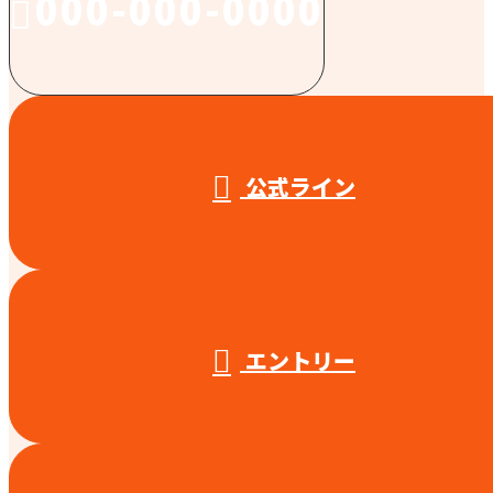
000-000-0000
受付／10:00～18:00 (平日)
公式ライン
エントリー