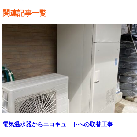
関連記事一覧
電気温水器からエコキュートへの取替工事