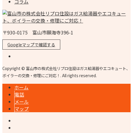
コラム
〒930-0175 富山市願海寺396-1
Googleマップで確認する
Copyright © 富山市の株式会社リプロ住設はガス給湯器やエコキュート、
ボイラーの交換・修理にご対応！. All rights reserved.
ホーム
電話
メール
マップ