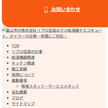
お問い合わせ
TOP
リプロ住設の仕事
給湯機器関連
キッチン関連
施工実績
採用について
募集要項
現場スタッフ・サービススタッフ
会社概要
ブログ
サイトマップ