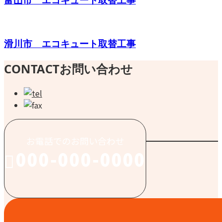
滑川市 エコキュート取替工事
CONTACT
お問い合わせ
お電話でのお問い合わせ
000-000-0000
受付／10:00～18:00 (平日)