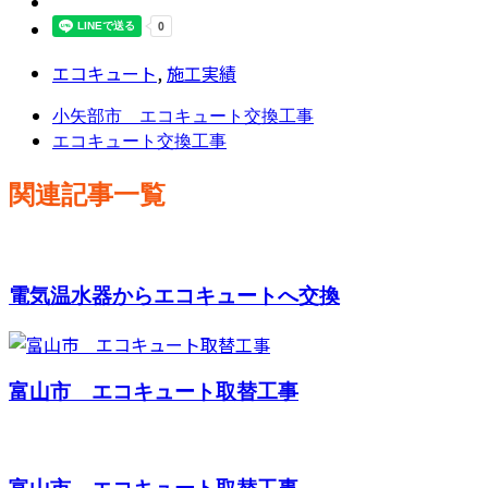
エコキュート
,
施工実績
小矢部市 エコキュート交換工事
エコキュート交換工事
関連記事一覧
電気温水器からエコキュートへ交換
富山市 エコキュート取替工事
富山市 エコキュート取替工事