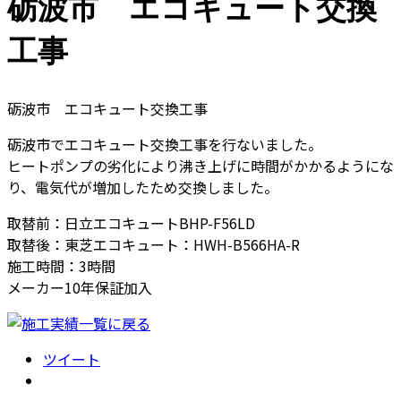
砺波市 エコキュート交換
工事
砺波市 エコキュート交換工事
砺波市でエコキュート交換工事を行ないました。
ヒートポンプの劣化により沸き上げに時間がかかるようにな
り、電気代が増加したため交換しました。
取替前：日立エコキュートBHP-F56LD
取替後：東芝エコキュート：HWH-B566HA-R
施工時間：3時間
メーカー10年保証加入
ツイート