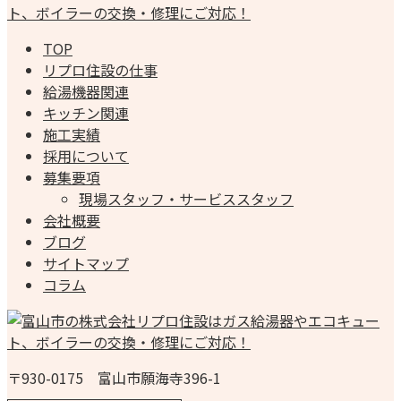
TOP
リプロ住設の仕事
給湯機器関連
キッチン関連
施工実績
採用について
募集要項
現場スタッフ・サービススタッフ
会社概要
ブログ
サイトマップ
コラム
〒930-0175 富山市願海寺396-1