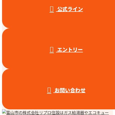
公式ライン
エントリー
お問い合わせ