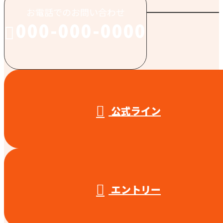
お電話でのお問い合わせ
000-000-0000
受付／10:00～18:00 (平日)
公式ライン
エントリー