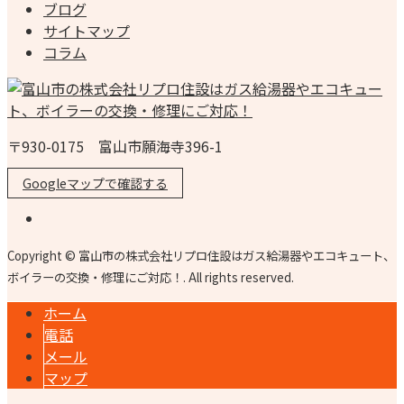
ブログ
サイトマップ
コラム
〒930-0175 富山市願海寺396-1
Googleマップで確認する
Copyright © 富山市の株式会社リプロ住設はガス給湯器やエコキュート、
ボイラーの交換・修理にご対応！. All rights reserved.
ホーム
電話
メール
マップ