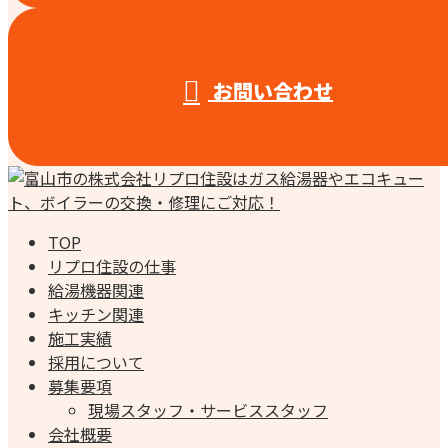
お問い合わせ
TOP
リプロ住設の仕事
給湯機器関連
キッチン関連
施工実績
採用について
募集要項
現場スタッフ・サービススタッフ
会社概要