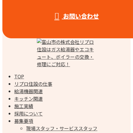
お問い合わせ
TOP
リプロ住設の仕事
給湯機器関連
キッチン関連
施工実績
採用について
募集要項
現場スタッフ・サービススタッフ