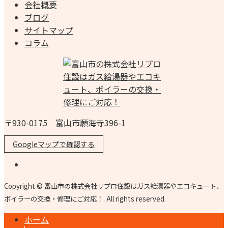
会社概要
ブログ
サイトマップ
コラム
〒930-0175 富山市願海寺396-1
Googleマップで確認する
Copyright © 富山市の株式会社リプロ住設はガス給湯器やエコキュート、
ボイラーの交換・修理にご対応！. All rights reserved.
ホーム