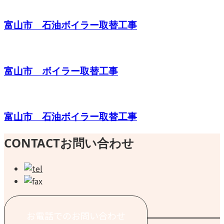
富山市 石油ボイラー取替工事
富山市 ボイラー取替工事
富山市 石油ボイラー取替工事
CONTACT
お問い合わせ
お電話でのお問い合わせ