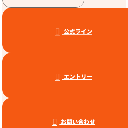
受付／10:00～18:00 (平日)
公式ライン
エントリー
お問い合わせ