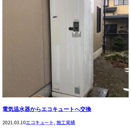
電気温水器からエコキュートへ交換
2021.03.10
エコキュート
,
施工実績