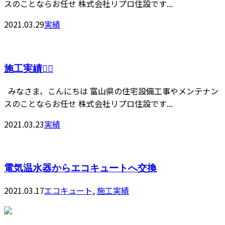
スのことならお任せ 株式会社リプロ住設です...
2021.03.29
実績
施工実績👷‍♂️
みなさま、こんにちは 富山県の住宅設備工事やメンテナン
スのことならお任せ 株式会社リプロ住設です...
2021.03.23
実績
電気温水器からエコキュートへ交換
2021.03.17
エコキュート
,
施工実績