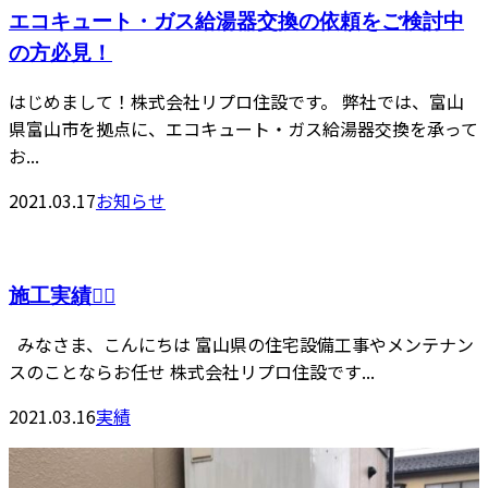
エコキュート・ガス給湯器交換の依頼をご検討中
の方必見！
はじめまして！株式会社リプロ住設です。 弊社では、富山
県富山市を拠点に、エコキュート・ガス給湯器交換を承って
お...
2021.03.17
お知らせ
施工実績👷‍♂️
みなさま、こんにちは 富山県の住宅設備工事やメンテナン
スのことならお任せ 株式会社リプロ住設です...
2021.03.16
実績