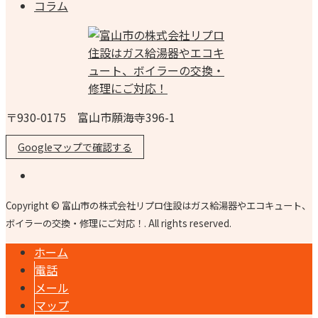
コラム
〒930-0175 富山市願海寺396-1
Googleマップで確認する
Copyright © 富山市の株式会社リプロ住設はガス給湯器やエコキュート、
ボイラーの交換・修理にご対応！. All rights reserved.
ホーム
電話
メール
マップ