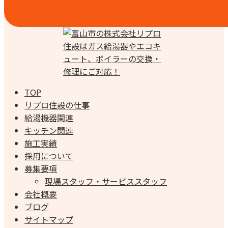
TOP
リプロ住設の仕事
給湯機器関連
キッチン関連
施工実績
採用について
募集要項
現場スタッフ・サービススタッフ
会社概要
ブログ
サイトマップ