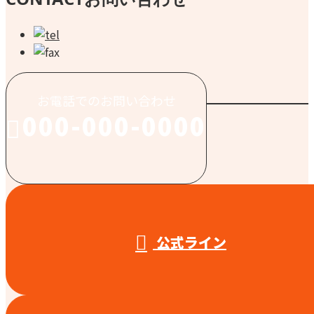
お電話でのお問い合わせ
000-000-0000
受付／10:00～18:00 (平日)
公式ライン