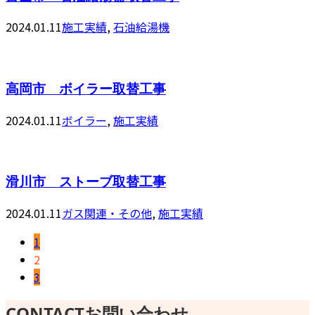
2024.01.11
施工実績
,
石油給湯機
高岡市 ボイラー取替工事
2024.01.11
ボイラー
,
施工実績
滑川市 ストーブ取替工事
2024.01.11
ガス関連・その他
,
施工実績
1
2
3
CONTACT
お問い合わせ