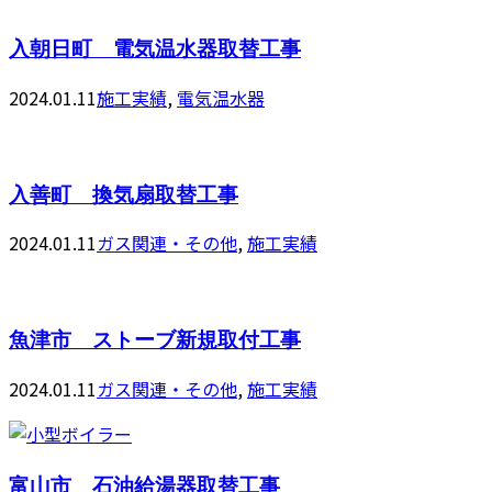
入朝日町 電気温水器取替工事
2024.01.11
施工実績
,
電気温水器
入善町 換気扇取替工事
2024.01.11
ガス関連・その他
,
施工実績
魚津市 ストーブ新規取付工事
2024.01.11
ガス関連・その他
,
施工実績
富山市 石油給湯器取替工事