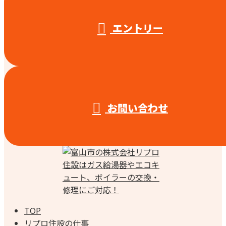
エントリー
お問い合わせ
TOP
リプロ住設の仕事