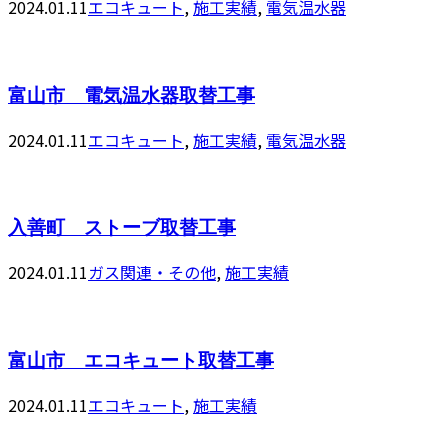
2024.01.11
エコキュート
,
施工実績
,
電気温水器
富山市 電気温水器取替工事
2024.01.11
エコキュート
,
施工実績
,
電気温水器
入善町 ストーブ取替工事
2024.01.11
ガス関連・その他
,
施工実績
富山市 エコキュート取替工事
2024.01.11
エコキュート
,
施工実績