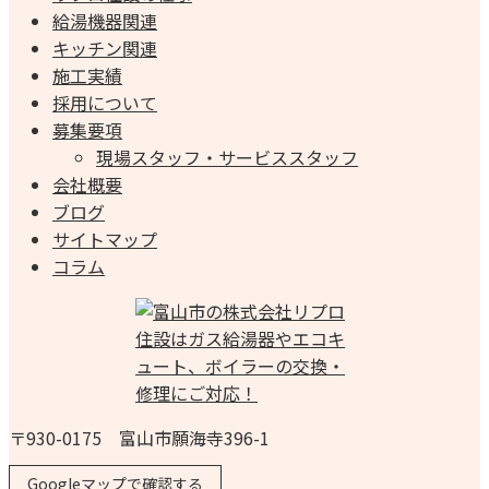
給湯機器関連
キッチン関連
施工実績
採用について
募集要項
現場スタッフ・サービススタッフ
会社概要
ブログ
サイトマップ
コラム
〒930-0175 富山市願海寺396-1
Googleマップで確認する