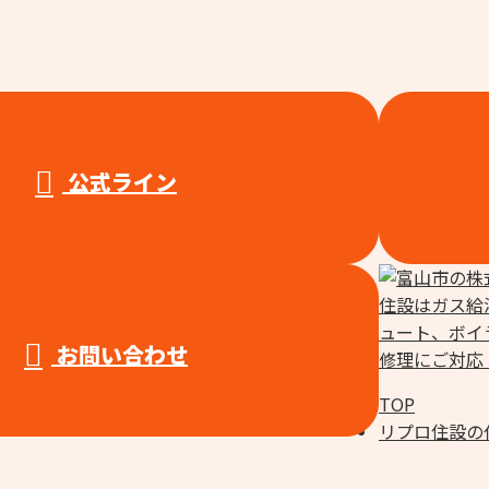
公式ライン
お問い合わせ
TOP
リプロ住設の