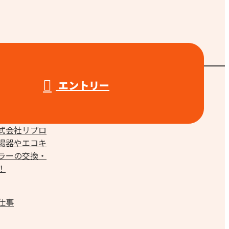
エントリー
仕事