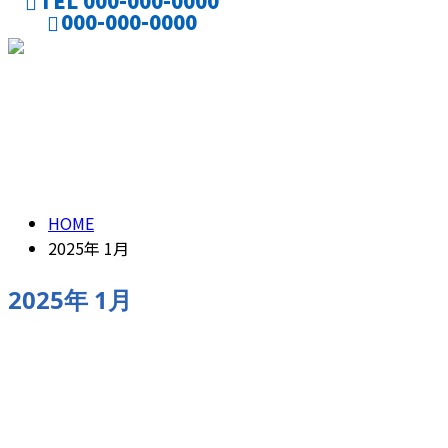
TEL 000-000-0000
000-000-0000
CONTACT
ENTRY
2025年 1月
HOME
2025年 1月
2025年 1月