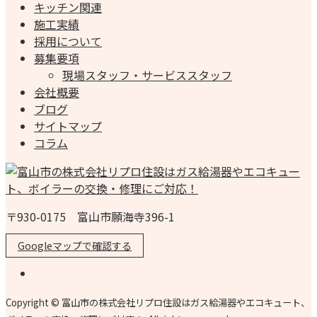
キッチン関連
施工実績
採用について
募集要項
現場スタッフ・サービススタッフ
会社概要
ブログ
サイトマップ
コラム
〒930-0175 富山市願海寺396-1
Googleマップで確認する
Copyright © 富山市の株式会社リプロ住設はガス給湯器やエコキュート、