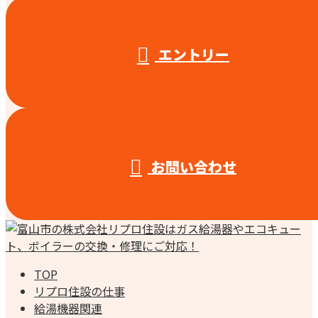
エントリー
お問い合わせ
TOP
リプロ住設の仕事
給湯機器関連