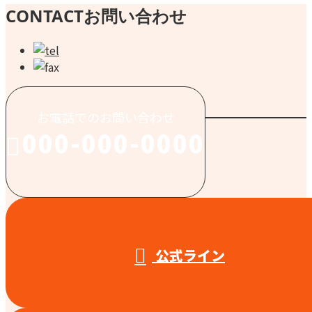
CONTACT
お問い合わせ
お電話でのお問い合わせ
000-000-0000
受付／10:00～18:00 (平日)
公式ライン