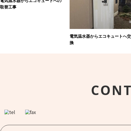
電気温水器からエコキュートへの
取替工事
電気温水器からエコキュートへ交
換
CONT