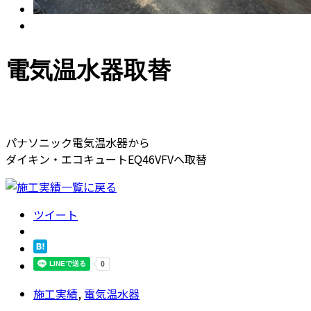
電気温水器取替
パナソニック電気温水器から
ダイキン・エコキュートEQ46VFVへ取替
ツイート
施工実績
,
電気温水器