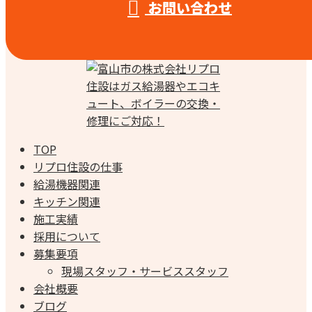
お問い合わせ
TOP
リプロ住設の仕事
給湯機器関連
キッチン関連
施工実績
採用について
募集要項
現場スタッフ・サービススタッフ
会社概要
ブログ