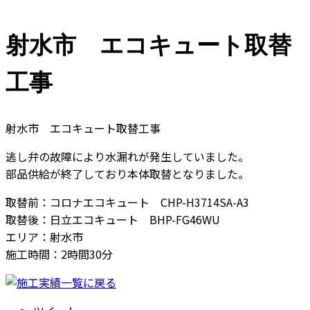
射水市 エコキュート取替
工事
射水市 エコキュート取替工事
逃し弁の故障により水漏れが発生していました。
部品供給が終了しており本体取替となりました。
取替前：コロナエコキュート CHP-H3714SA-A3
取替後：日立エコキュート BHP-FG46WU
エリア：射水市
施工時間：2時間30分