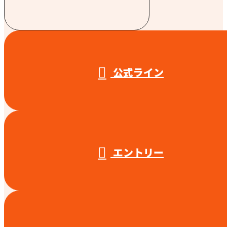
受付／10:00～18:00 (平日)
公式ライン
エントリー