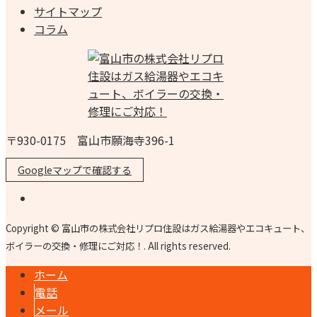
サイトマップ
コラム
〒930-0175 富山市願海寺396-1
Googleマップで確認する
Copyright © 富山市の株式会社リプロ住設はガス給湯器やエコキュート、
ボイラーの交換・修理にご対応！. All rights reserved.
ホーム
電話
メール