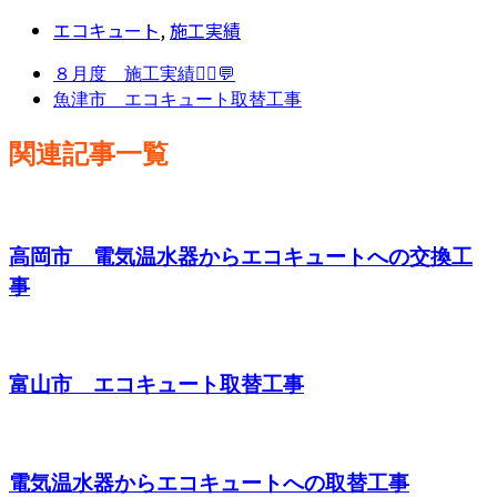
エコキュート
,
施工実績
８月度 施工実績👷‍♂️💬
魚津市 エコキュート取替工事
関連記事一覧
高岡市 電気温水器からエコキュートへの交換工
事
富山市 エコキュート取替工事
電気温水器からエコキュートへの取替工事