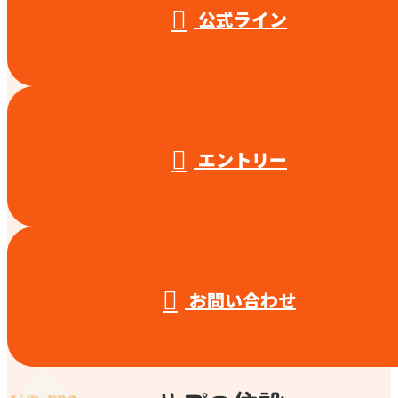
公式ライン
エントリー
お問い合わせ