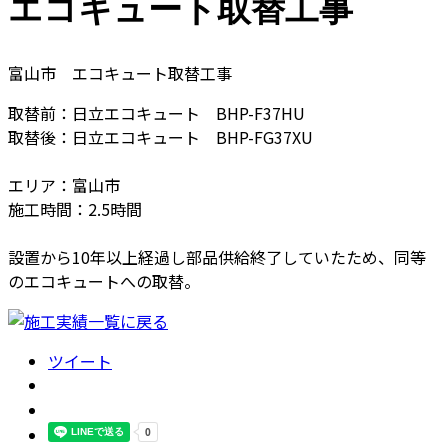
エコキュート取替工事
富山市 エコキュート取替工事
取替前：日立エコキュート BHP-F37HU
取替後：日立エコキュート BHP-FG37XU
エリア：富山市
施工時間：2.5時間
設置から10年以上経過し部品供給終了していたため、同等
のエコキュートへの取替。
ツイート