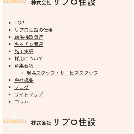
TOP
リプロ住設の仕事
給湯機器関連
キッチン関連
施工実績
採用について
募集要項
現場スタッフ・サービススタッフ
会社概要
ブログ
サイトマップ
コラム