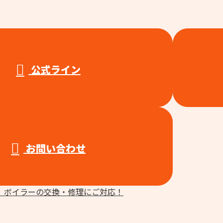
公式ライン
お問い合わせ