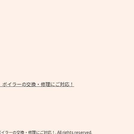
交換・修理にご対応！. All rights reserved.