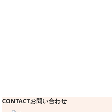
Q&A
お知らせ
実績
CONTACT
お問い合わせ