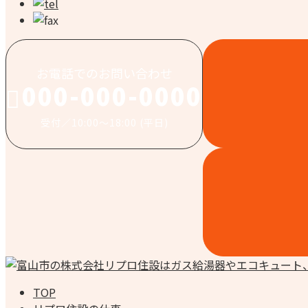
お電話でのお問い合わせ
000-000-0000
受付／10:00～18:00 (平日)
TOP