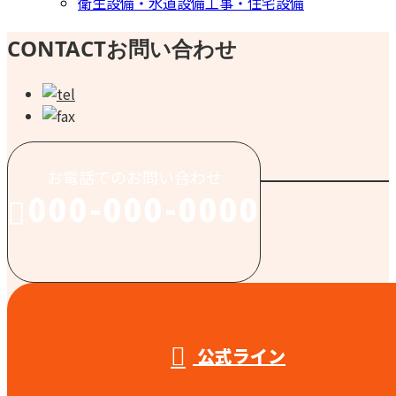
衛生設備・水道設備工事・住宅設備
CONTACT
お問い合わせ
お電話でのお問い合わせ
000-000-0000
受付／10:00～18:00 (平日)
公式ライン