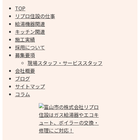
TOP
リプロ住設の仕事
給湯機器関連
キッチン関連
施工実績
採用について
募集要項
現場スタッフ・サービススタッフ
会社概要
ブログ
サイトマップ
コラム