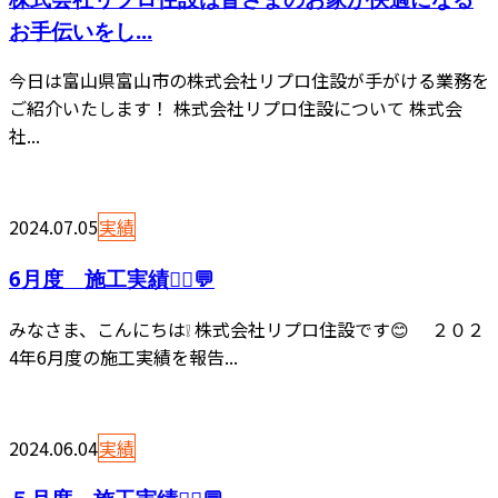
お手伝いをし...
今日は富山県富山市の株式会社リプロ住設が手がける業務を
ご紹介いたします！ 株式会社リプロ住設について 株式会
社...
2024.07.05
実績
6月度 施工実績👷‍♂️💬
みなさま、こんにちは❕ 株式会社リプロ住設です😊 ２０２
4年6月度の施工実績を報告...
2024.06.04
実績