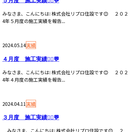
５月度 施工実績👷‍♂️💬
みなさま、こんにちは❕ 株式会社リプロ住設です😊 ２０２
4年５月度の施工実績を報告...
2024.05.14
実績
４月度 施工実績👷‍♂️💬
みなさま、こんにちは❕ 株式会社リプロ住設です😊 ２０２
4年４月度の施工実績を報告...
2024.04.11
実績
３月度 施工実績👷‍♂️💬
みなさま、こんにちは❕ 株式会社リプロ住設です😊 ２