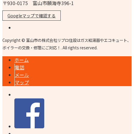
〒930-0175 富山市願海寺396-1
Googleマップで確認する
Copyright © 富山市の株式会社リプロ住設はガス給湯器やエコキュート、
ボイラーの交換・修理にご対応！. All rights reserved.
ホーム
電話
メール
マップ