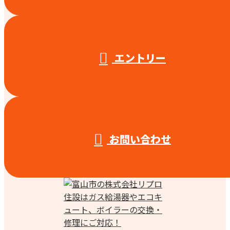
エントリー
お問い合わせ