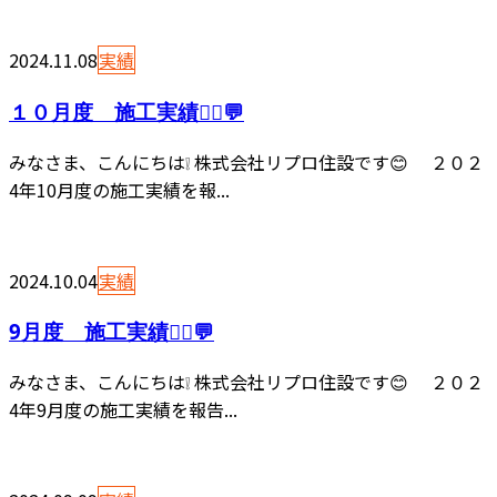
2024.11.08
実績
１０月度 施工実績👷‍♂️💬
みなさま、こんにちは❕ 株式会社リプロ住設です😊 ２０２
4年10月度の施工実績を報...
2024.10.04
実績
9月度 施工実績👷‍♂️💬
みなさま、こんにちは❕ 株式会社リプロ住設です😊 ２０２
4年9月度の施工実績を報告...