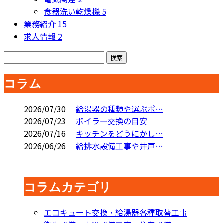
食器洗い乾燥機
5
業務紹介
15
求人情報
2
コラム
2026/07/30
給湯器の種類や選ぶポ…
2026/07/23
ボイラー交換の目安
2026/07/16
キッチンをどうにかし…
2026/06/26
給排水設備工事や井戸…
コラムカテゴリ
エコキュート交換・給湯器各種取替工事