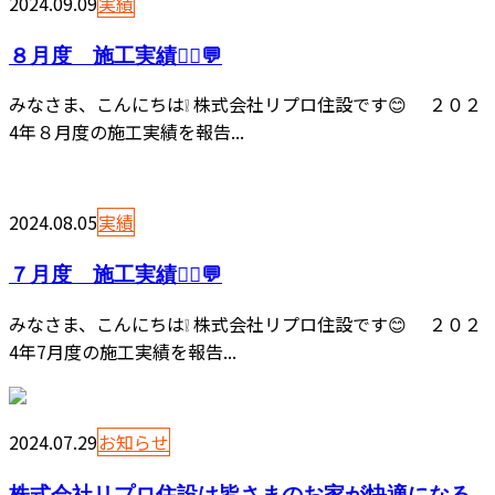
2024.09.09
実績
８月度 施工実績👷‍♂️💬
みなさま、こんにちは❕ 株式会社リプロ住設です😊 ２０２
4年８月度の施工実績を報告...
2024.08.05
実績
７月度 施工実績👷‍♂️💬
みなさま、こんにちは❕ 株式会社リプロ住設です😊 ２０２
4年7月度の施工実績を報告...
2024.07.29
お知らせ
株式会社リプロ住設は皆さまのお家が快適になる