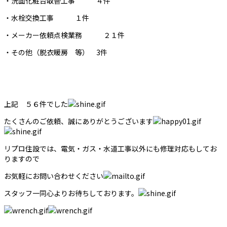
・洗面化粧台取替工事 ４件
・水栓交換工事 １件
・メーカー依頼点検業務 ２１件
・その他（脱衣暖房 等） 3件
上記 ５６件でした
たくさんのご依頼、誠にありがとうございます
リプロ住設では、電気・ガス・水道工事以外にも修理対応もしてお
りますので
お気軽にお問い合わせください
スタッフ一同心よりお待ちしております。