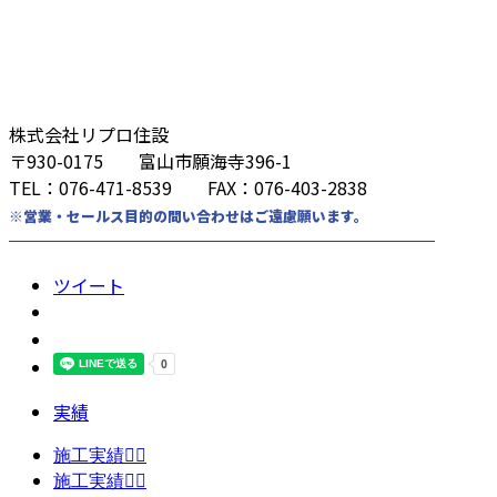
株式会社リプロ住設
〒930-0175 富山市願海寺396-1
TEL：076-471-8539 FAX：076-403-2838
※営業・セールス目的の問い合わせはご遠慮願います。
────────────────────────
ツイート
実績
施工実績👷‍♂️
施工実績👷‍♂️