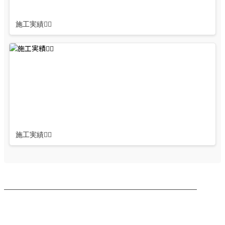
施工実績👷‍♂️
施工実績👷‍♂️
────────────────────────