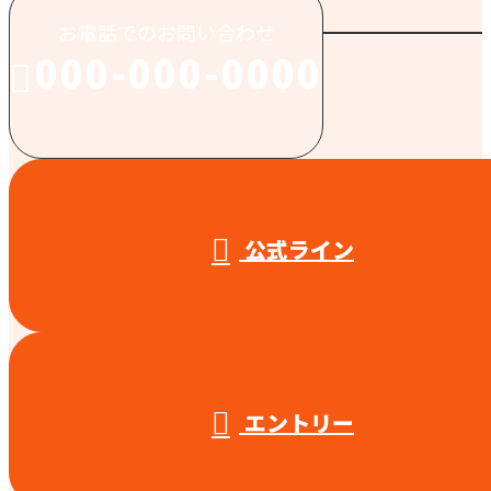
お電話でのお問い合わせ
000-000-0000
受付／10:00～18:00 (平日)
公式ライン
エントリー