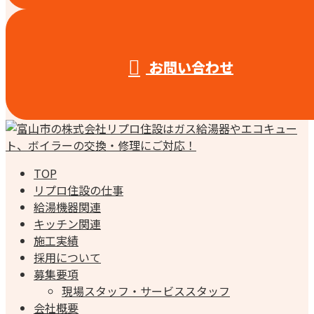
お問い合わせ
TOP
リプロ住設の仕事
給湯機器関連
キッチン関連
施工実績
採用について
募集要項
現場スタッフ・サービススタッフ
会社概要