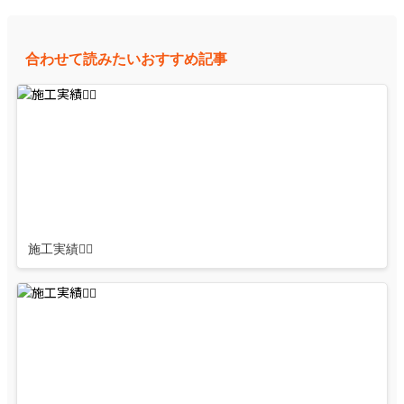
合わせて読みたいおすすめ記事
施工実績👷‍♂️