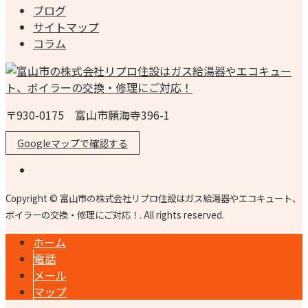
ブログ
サイトマップ
コラム
〒930-0175 富山市願海寺396-1
Googleマップで確認する
Copyright © 富山市の株式会社リプロ住設はガス給湯器やエコキュート、
ボイラーの交換・修理にご対応！. All rights reserved.
ホーム
電話
メール
マップ