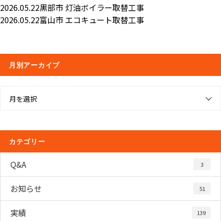
2026.05.22
黒部市 灯油ボイラー取替工事
2026.05.22
富山市 エコキュート取替工事
月別アーカイブ
月を選択
カテゴリー
Q&A
3
お知らせ
51
実績
139