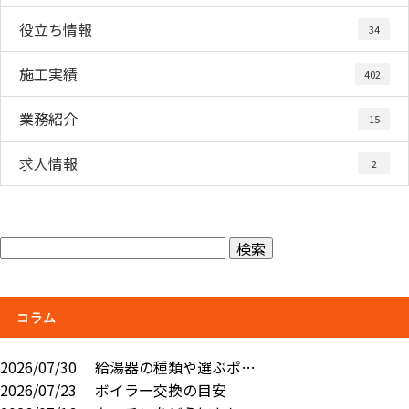
役立ち情報
34
施工実績
402
業務紹介
15
求人情報
2
コラム
2026/07/30
給湯器の種類や選ぶポ…
2026/07/23
ボイラー交換の目安