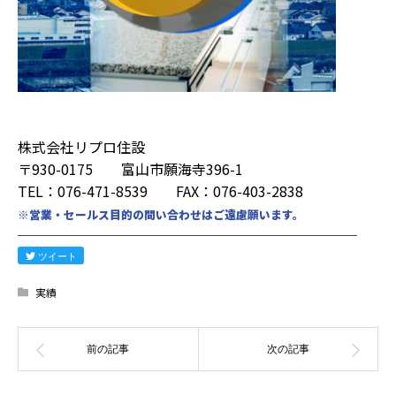
株式会社リプロ住設
〒930-0175 富山市願海寺396-1
TEL：076-471-8539 FAX：076-403-2838
※営業・セールス目的の問い合わせはご遠慮願います。
────────────────────────
ツイート
実績