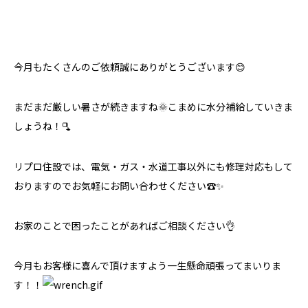
今月もたくさんのご依頼誠にありがとうございます😊
まだまだ厳しい暑さが続きますね🌞こまめに水分補給していきま
しょうね！🫗
リプロ住設では、電気・ガス・水道工事以外にも修理対応もして
おりますのでお気軽にお問い合わせください☎✨
お家のことで困ったことがあればご相談ください👌
今月もお客様に喜んで頂けますよう一生懸命頑張ってまいりま
す！！