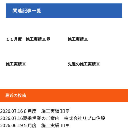
関連記事一覧
１１月度 施工実績👷‍♂️💬
施工実績👷‍♂️
施工実績👷‍♂️
先週の施工実績👷‍♂️
最近の投稿
2026.07.16
６月度 施工実績👷‍♂️💬
2026.07.16
夏季営業のご案内｜株式会社リプロ住設
2026.06.19
５月度 施工実績👷‍♂️💬