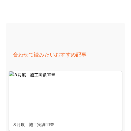
合わせて読みたいおすすめ記事
８月度 施工実績👷‍♀️💬