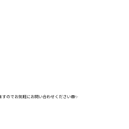
ますのでお気軽にお問い合わせください☎✨