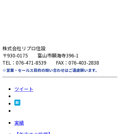
株式会社リプロ住設
〒930-0175 富山市願海寺396-1
TEL：076-471-8539 FAX：076-403-2838
※営業・セールス目的の問い合わせはご遠慮願います。
────────────────────────
ツイート
実績