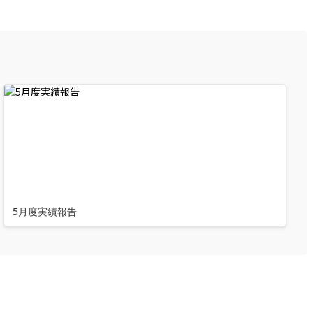
5月度実績報告