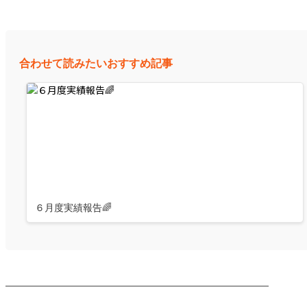
合わせて読みたいおすすめ記事
６月度実績報告🌈
────────────────────────