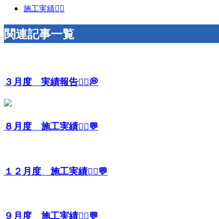
施工実績👷‍♂️
関連記事一覧
３月度 実績報告👷‍♂️💭
８月度 施工実績👷‍♀️💬
１２月度 施工実績👷‍♂️💬
９月度 施工実績👷‍♂️💬