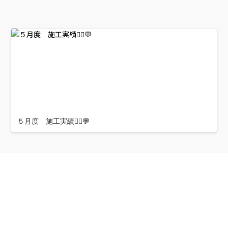
５月度 施工実績👷‍♂️💬