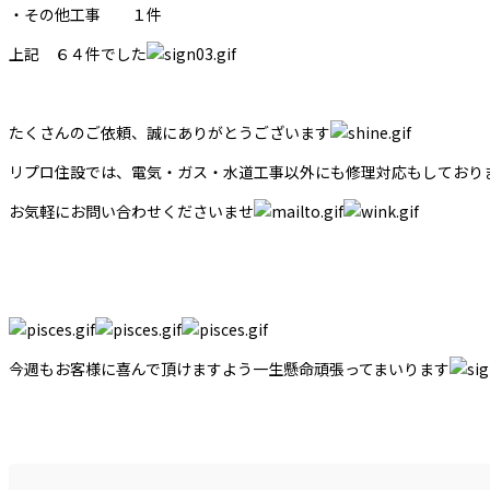
・その他工事 １件
上記 ６４件でした
たくさんのご依頼、誠にありがとうございます
リプロ住設では、電気・ガス・水道工事以外にも修理対応もしており
お気軽にお問い合わせくださいませ
今週もお客様に喜んで頂けますよう一生懸命頑張ってまいります