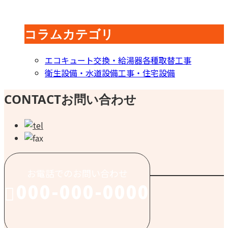
コラムカテゴリ
エコキュート交換・給湯器各種取替工事
衛生設備・水道設備工事・住宅設備
CONTACT
お問い合わせ
お電話でのお問い合わせ
000-000-0000