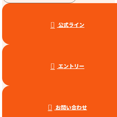
受付／10:00～18:00 (平日)
公式ライン
エントリー
お問い合わせ