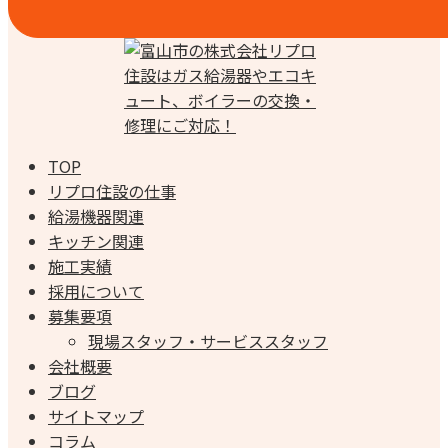
TOP
リプロ住設の仕事
給湯機器関連
キッチン関連
施工実績
採用について
募集要項
現場スタッフ・サービススタッフ
会社概要
ブログ
サイトマップ
コラム