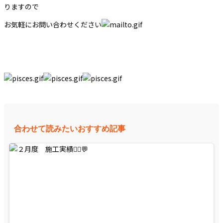
りますので
お気軽にお問い合わせください
合わせて読みたいおすすめ記事