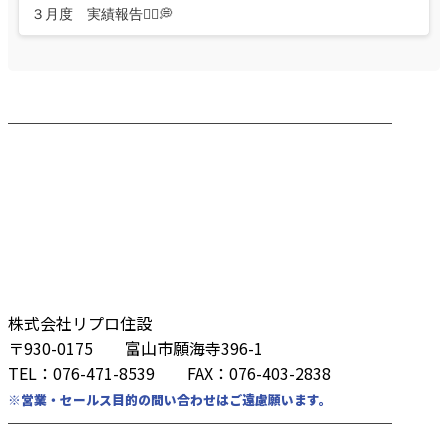
３月度 実績報告👷‍♂️💭
────────────────────────
株式会社リプロ住設
〒930-0175 富山市願海寺396-1
TEL：076-471-8539 FAX：076-403-2838
※営業・セールス目的の問い合わせはご遠慮願います。
────────────────────────