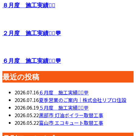
８月度 施工実績👷‍♂️
２月度 施工実績👷‍♂️💬
６月度 施工実績👷‍♂️💬
最近の投稿
2026.07.16
６月度 施工実績👷‍♂️💬
2026.07.16
夏季営業のご案内｜株式会社リプロ住設
2026.06.19
５月度 施工実績👷‍♂️💬
2026.05.22
黒部市 灯油ボイラー取替工事
2026.05.22
富山市 エコキュート取替工事