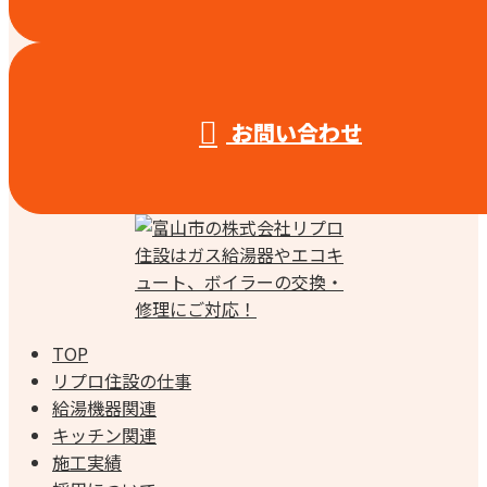
お問い合わせ
TOP
リプロ住設の仕事
給湯機器関連
キッチン関連
施工実績