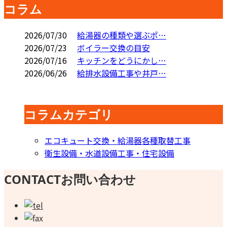
コラム
2026/07/30
給湯器の種類や選ぶポ…
2026/07/23
ボイラー交換の目安
2026/07/16
キッチンをどうにかし…
2026/06/26
給排水設備工事や井戸…
コラムカテゴリ
エコキュート交換・給湯器各種取替工事
衛生設備・水道設備工事・住宅設備
CONTACT
お問い合わせ