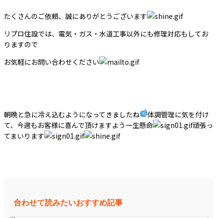
たくさんのご依頼、誠にありがとうございます
リプロ住設では、電気・ガス・水道工事以外にも修理対応もしてお
りますので
お気軽にお問い合わせください
朝晩と急に冷え込むようになってきましたね
体調管理に気を付け
て、今週もお客様に喜んで頂けますよう一生懸命
頑張っ
てまいります
合わせて読みたいおすすめ記事