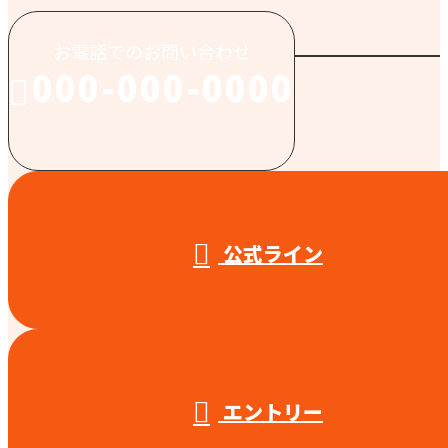
お電話でのお問い合わせ
000-000-0000
受付／10:00～18:00 (平日)
公式ライン
エントリー