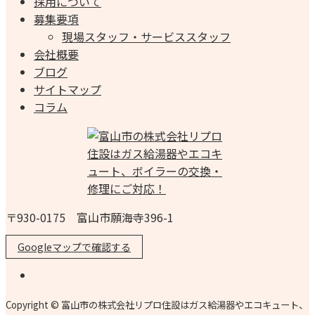
採用について
募集要項
現場スタッフ・サービススタッフ
会社概要
ブログ
サイトマップ
コラム
〒930-0175 富山市願海寺396-1
Googleマップで確認する
Copyright © 富山市の株式会社リプロ住設はガス給湯器やエコキュート、