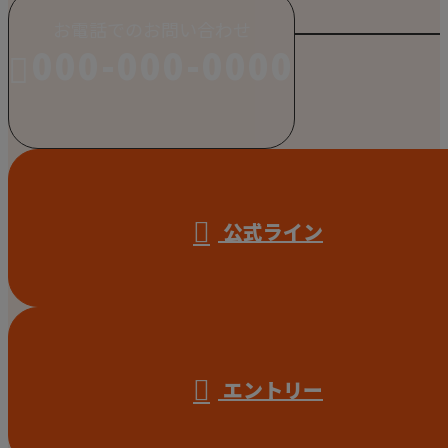
お電話でのお問い合わせ
000-000-0000
受付／10:00～18:00 (平日)
公式ライン
エントリー