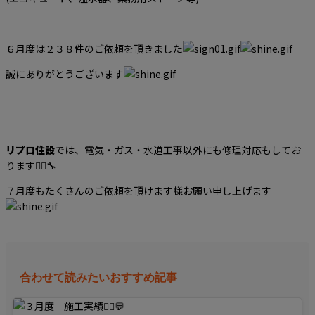
６月度は２３８件のご依頼を頂きました
誠にありがとうございます
リプロ住設
では、電気・ガス・水道工事以外にも修理対応もしてお
ります👷‍♂️🔧
７月度もたくさんのご依頼を頂けます様お願い申し上げます
合わせて読みたいおすすめ記事