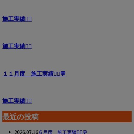
施工実績👷‍♂️
施工実績👷‍♂️
１１月度 施工実績👷‍♂️💬
施工実績👷‍♂️
最近の投稿
2026.07.16
６月度 施工実績👷‍♂️💬