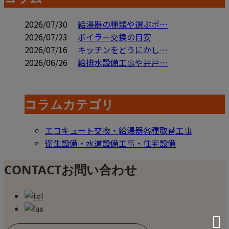
2026/07/30
給湯器の種類や選ぶポ…
2026/07/23
ボイラー交換の目安
2026/07/16
キッチンをどうにかし…
2026/06/26
給排水設備工事や井戸…
コラムカテゴリ
エコキュート交換・給湯器各種取替工事
衛生設備・水道設備工事・住宅設備
CONTACT
お問い合わせ