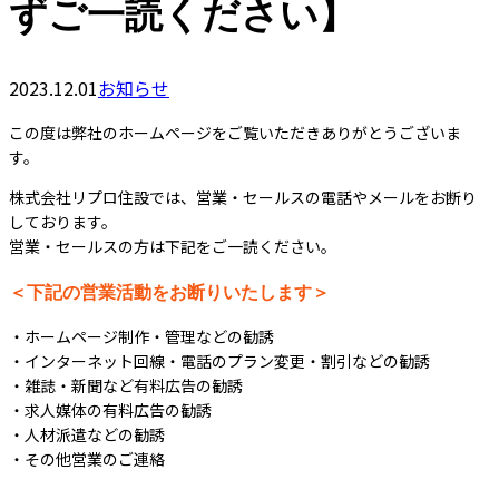
ずご一読ください】
2023.12.01
お知らせ
この度は弊社のホームページをご覧いただきありがとうございま
す。
株式会社リプロ住設では、営業・セールスの電話やメールをお断り
しております。
営業・セールスの方は下記をご一読ください。
＜下記の営業活動をお断りいたします＞
・ホームページ制作・管理などの勧誘
・インターネット回線・電話のプラン変更・割引などの勧誘
・雑誌・新聞など有料広告の勧誘
・求人媒体の有料広告の勧誘
・人材派遣などの勧誘
・その他営業のご連絡