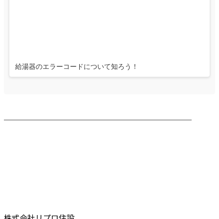
給湯器のエラーコードについて知ろう！
────────────────────────
株式会社リプロ住設