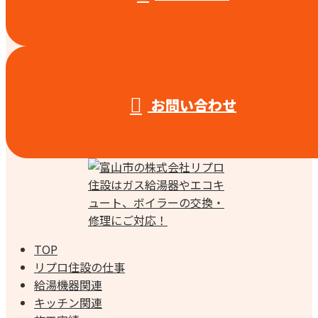
お問い合わせ
TOP
リプロ住設の仕事
給湯機器関連
キッチン関連