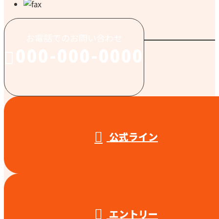
お電話でのお問い合わせ
000-000-0000
受付／10:00～18:00 (平日)
公式ライン
エントリー