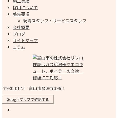
施工実績
採用について
募集要項
現場スタッフ・サービススタッフ
会社概要
ブログ
サイトマップ
コラム
〒930-0175 富山市願海寺396-1
Googleマップで確認する