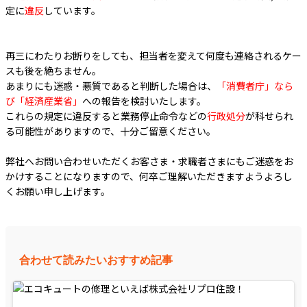
定に
違反
しています。
再三にわたりお断りをしても、担当者を変えて何度も連絡されるケー
スも後を絶ちません。
あまりにも迷惑・悪質であると判断した場合は、
「消費者庁」なら
び「経済産業省」
への報告を検討いたします。
これらの規定に違反すると業務停止命令などの
行政処分
が科せられ
る可能性がありますので、十分ご留意ください。
弊社へお問い合わせいただくお客さま・求職者さまにもご迷惑をお
かけすることになりますので、何卒ご理解いただきますようよろし
くお願い申し上げます。
合わせて読みたいおすすめ記事