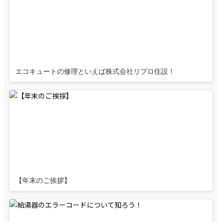
エコキュートの修理といえば株式会社リプロ住設！
【年末のご挨拶】