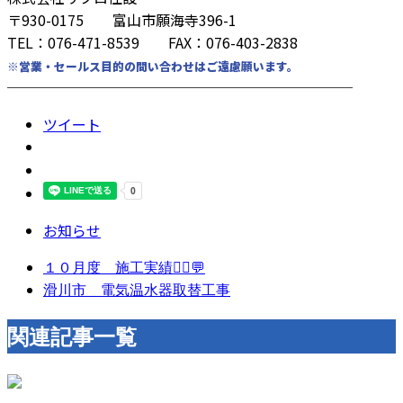
〒930-0175 富山市願海寺396-1
TEL：076-471-8539 FAX：076-403-2838
※営業・セールス目的の問い合わせはご遠慮願います。
────────────────────────
ツイート
お知らせ
１０月度 施工実績👷‍♂️💬
滑川市 電気温水器取替工事
関連記事一覧