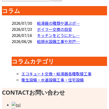
コラム
2026/07/30
給湯器の種類や選ぶポ…
2026/07/23
ボイラー交換の目安
2026/07/16
キッチンをどうにかし…
2026/06/26
給排水設備工事や井戸…
コラムカテゴリ
エコキュート交換・給湯器各種取替工事
衛生設備・水道設備工事・住宅設備
CONTACT
お問い合わせ