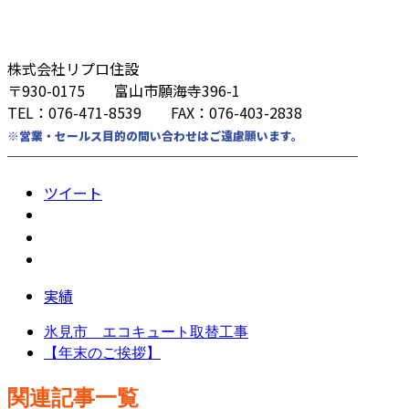
株式会社リプロ住設
〒930-0175 富山市願海寺396-1
TEL：076-471-8539 FAX：076-403-2838
※営業・セールス目的の問い合わせはご遠慮願います。
────────────────────────
ツイート
実績
氷見市 エコキュート取替工事
【年末のご挨拶】
関連記事一覧