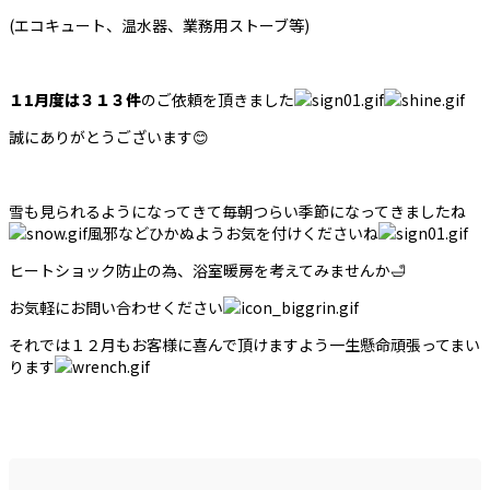
(エコキュート、温水器、業務用ストーブ等)
１1月度は３１３件
のご依頼を頂きました
誠にありがとうございます😊
雪も見られるようになってきて毎朝つらい季節になってきましたね
風邪などひかぬようお気を付けくださいね
ヒートショック防止の為、浴室暖房を考えてみませんか🛁
お気軽にお問い合わせください
それでは１２月もお客様に喜んで頂けますよう一生懸命頑張ってまい
ります