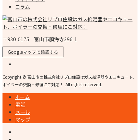
コラム
〒930-0175 富山市願海寺396-1
Googleマップで確認する
Copyright © 富山市の株式会社リプロ住設はガス給湯器やエコキュート、
ボイラーの交換・修理にご対応！. All rights reserved.
ホーム
電話
メール
マップ