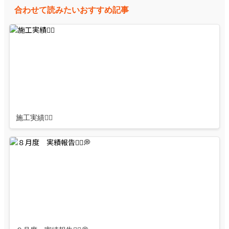
合わせて読みたいおすすめ記事
施工実績👷‍♂️