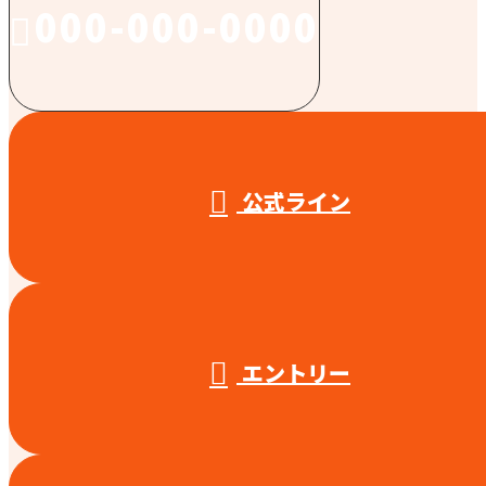
000-000-0000
受付／10:00～18:00 (平日)
公式ライン
エントリー