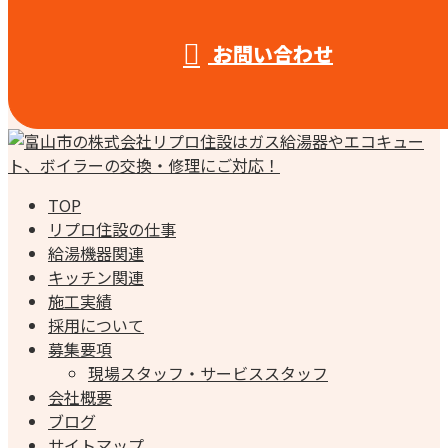
お問い合わせ
TOP
リプロ住設の仕事
給湯機器関連
キッチン関連
施工実績
採用について
募集要項
現場スタッフ・サービススタッフ
会社概要
ブログ
サイトマップ