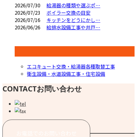
2026/07/30
給湯器の種類や選ぶポ…
2026/07/23
ボイラー交換の目安
2026/07/16
キッチンをどうにかし…
2026/06/26
給排水設備工事や井戸…
コラムカテゴリ
エコキュート交換・給湯器各種取替工事
衛生設備・水道設備工事・住宅設備
CONTACT
お問い合わせ
お電話でのお問い合わせ