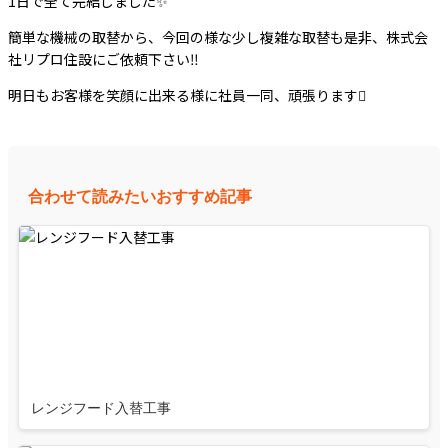
1日で全て完結しました✨
簡単な機械の取替から、今回の様な少し複雑な取替も是非、株式会
社リプロ住設にご依頼下さい‼️
明日もお客様を笑顔に出来る様に社員一同、頑張ります
合わせて読みたいおすすめ記事
レンジフード入替工事