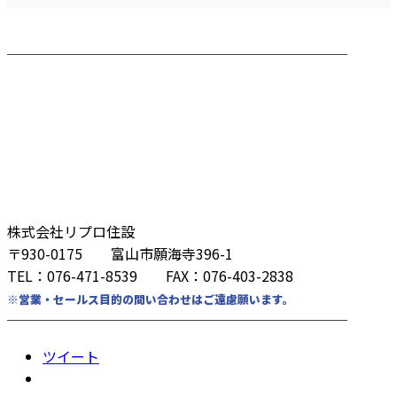
────────────────────────
株式会社リプロ住設
〒930-0175 富山市願海寺396-1
TEL：076-471-8539 FAX：076-403-2838
※営業・セールス目的の問い合わせはご遠慮願います。
────────────────────────
ツイート