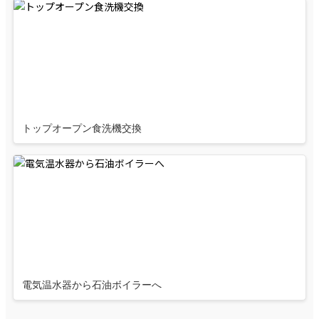
トップオープン食洗機交換
電気温水器から石油ボイラーへ