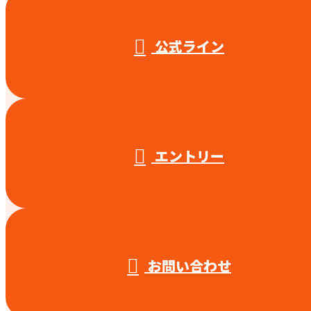
公式ライン
エントリー
お問い合わせ