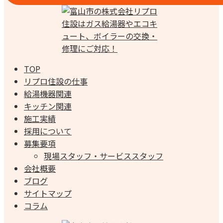
TOP
リプロ住設の仕事
給湯機器関連
キッチン関連
施工実績
採用について
募集要項
現場スタッフ・サービススタッフ
会社概要
ブログ
サイトマップ
コラム