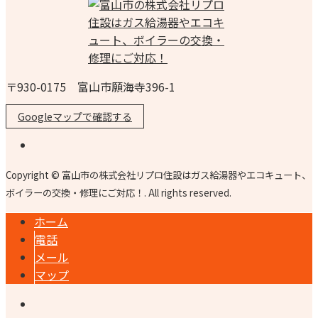
〒930-0175 富山市願海寺396-1
Googleマップで確認する
Copyright © 富山市の株式会社リプロ住設はガス給湯器やエコキュート、
ボイラーの交換・修理にご対応！. All rights reserved.
ホーム
電話
メール
マップ