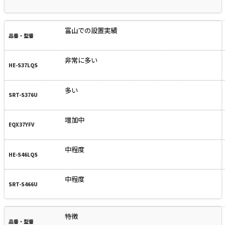
富山での設置実績
非常に多い
多い
増加中
中程度
中程度
特徴