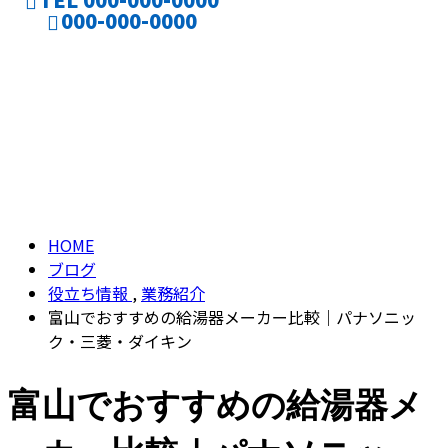
000-000-0000
ブログ
CONTACT
ENTRY
BLOG
HOME
ブログ
役立ち情報
,
業務紹介
富山でおすすめの給湯器メーカー比較｜パナソニッ
ク・三菱・ダイキン
富山でおすすめの給湯器メ