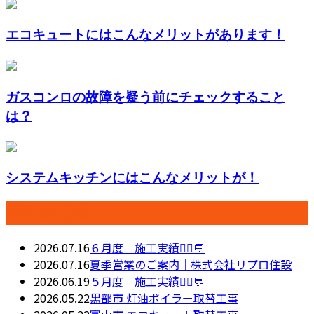
エコキュートにはこんなメリットがあります！
ガスコンロの故障を疑う前にチェックすること
は？
システムキッチンにはこんなメリットが！
最近の投稿
2026.07.16
６月度 施工実績👷‍♂️💬
2026.07.16
夏季営業のご案内｜株式会社リプロ住設
2026.06.19
５月度 施工実績👷‍♂️💬
2026.05.22
黒部市 灯油ボイラー取替工事