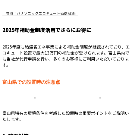
「参照：パナソニックエコキュート価格相場」
2025年補助金制度活用でさらにお得に
2025年度も給湯省エネ事業による補助金制度が継続されており、エ
コキュート設置で最大13万円の補助金が受けられます。富山県内で
も当社が代行申請を行い、多くのお客様にご利用いただいておりま
す。
富山県での設置時の注意点
富山県特有の環境条件を考慮した設置時の重要ポイントをご説明い
たします。