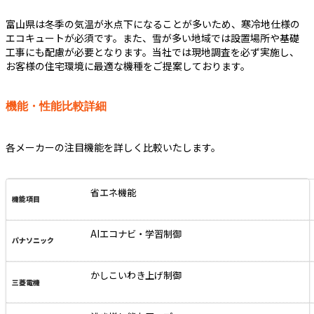
富山県は冬季の気温が氷点下になることが多いため、寒冷地仕様の
エコキュートが必須です。また、雪が多い地域では設置場所や基礎
工事にも配慮が必要となります。当社では現地調査を必ず実施し、
お客様の住宅環境に最適な機種をご提案しております。
機能・性能比較詳細
各メーカーの注目機能を詳しく比較いたします。
省エネ機能
AIエコナビ・学習制御
かしこいわき上げ制御