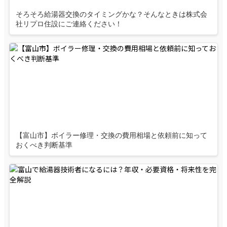
そろそろ給湯器交換のタイミングかな？そんなときは株式会
社リプロ住設にご連絡ください！
【富山市】ボイラー修理・交換の費用相場と依頼前に知って
おくべき判断基準