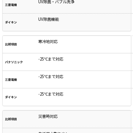
UV除菌・バブル洗浄
UV除菌機能
寒冷地対応
-25℃まで対応
-25℃まで対応
-25℃まで対応
災害時対応