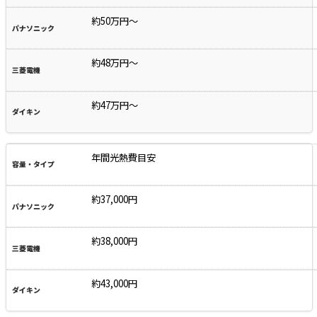
約50万円～
約48万円～
約47万円～
年間光熱費目安
約37,000円
約38,000円
約43,000円