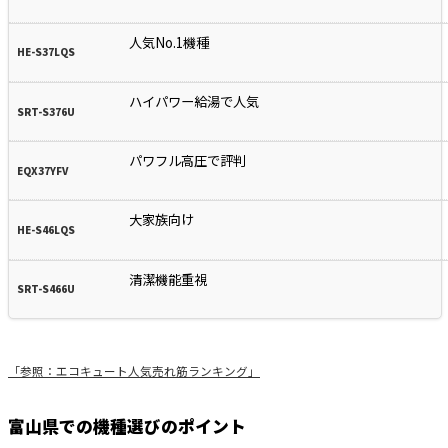
人気No.1機種
ハイパワー給湯で人気
パワフル高圧で評判
大家族向け
清潔機能重視
「参照：エコキュート人気売れ筋ランキング」
富山県での機種選びのポイント