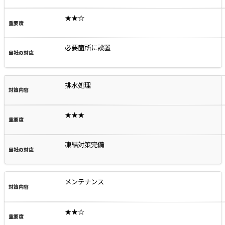
★★☆
必要箇所に設置
排水処理
★★★
凍結対策完備
メンテナンス
★★☆