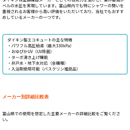
ベルの水圧を実現しています。富山県内でも特にシャワーの勢いを
重視されるお客様から高い評価をいただいており、当社でもおすす
めしているメーカーの一つです。
ダイキン製エコキュートの主な特徴
・パワフル高圧給湯（最大330kPa）
・おゆぴかUV（UV除菌）
・ターボ沸き上げ機能
・井戸水・地下水対応（全機種）
・入浴剤使用可能（バスクリン推奨品）
メーカー別詳細比較表
富山県での使用を想定した主要メーカーの詳細比較をご覧くださ
い。