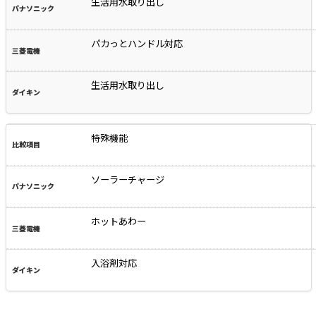
生活用水取り出し
パカっとハンドル対応
生活用水取り出し
特殊機能
ソーラーチャージ
ホットあわー
入浴剤対応