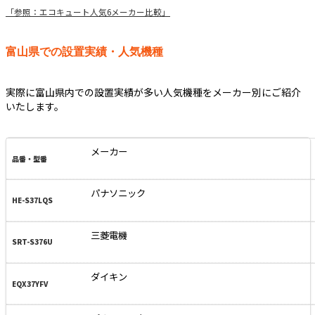
「参照：エコキュート人気6メーカー比較」
富山県での設置実績・人気機種
実際に富山県内での設置実績が多い人気機種をメーカー別にご紹介
いたします。
メーカー
パナソニック
三菱電機
ダイキン