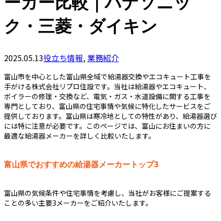
ーカー比較｜パナソニッ
ク・三菱・ダイキン
2025.05.13
役立ち情報
,
業務紹介
富山市を中心とした富山県全域で給湯器交換やエコキュート工事を
手がける株式会社リプロ住設です。当社は給湯器やエコキュート、
ボイラーの修理・交換など、電気・ガス・水道設備に関する工事を
専門としており、富山県の住宅事情や気候に特化したサービスをご
提供しております。富山県は寒冷地としての特性があり、給湯器選び
には特に注意が必要です。このページでは、富山にお住まいの方に
最適な給湯器メーカーを詳しく比較いたします。
富山県でおすすめの給湯器メーカートップ3
富山県の気候条件や住宅事情を考慮し、当社がお客様にご提案する
ことの多い主要3メーカーをご紹介いたします。