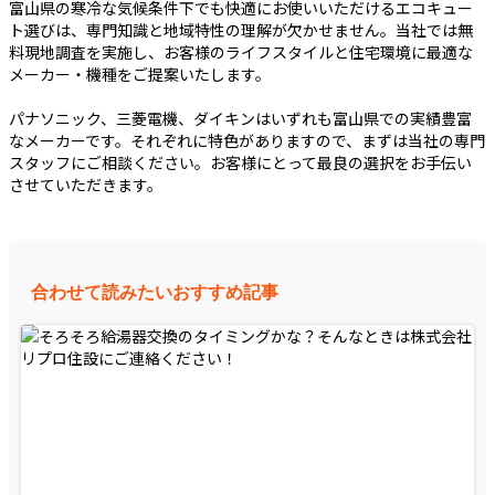
富山県の寒冷な気候条件下でも快適にお使いいただけるエコキュー
ト選びは、専門知識と地域特性の理解が欠かせません。当社では無
料現地調査を実施し、お客様のライフスタイルと住宅環境に最適な
メーカー・機種をご提案いたします。
パナソニック、三菱電機、ダイキンはいずれも富山県での実績豊富
なメーカーです。それぞれに特色がありますので、まずは当社の専門
スタッフにご相談ください。お客様にとって最良の選択をお手伝い
させていただきます。
合わせて読みたいおすすめ記事