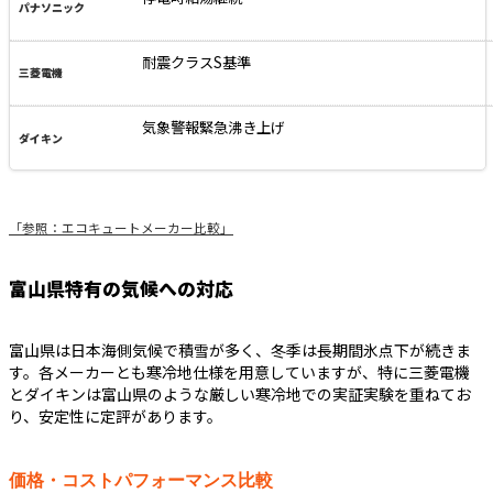
耐震クラスS基準
気象警報緊急沸き上げ
「参照：エコキュートメーカー比較」
富山県特有の気候への対応
富山県は日本海側気候で積雪が多く、冬季は長期間氷点下が続きま
す。各メーカーとも寒冷地仕様を用意していますが、特に三菱電機
とダイキンは富山県のような厳しい寒冷地での実証実験を重ねてお
り、安定性に定評があります。
価格・コストパフォーマンス比較