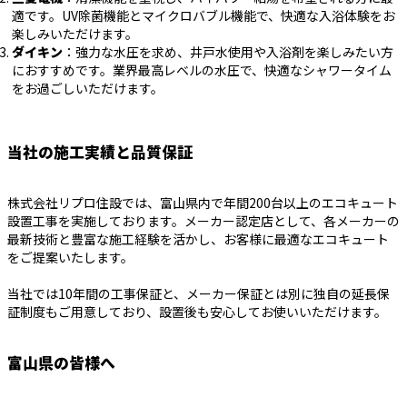
適です。UV除菌機能とマイクロバブル機能で、快適な入浴体験をお
楽しみいただけます。
ダイキン
：強力な水圧を求め、井戸水使用や入浴剤を楽しみたい方
におすすめです。業界最高レベルの水圧で、快適なシャワータイム
をお過ごしいただけます。
当社の施工実績と品質保証
株式会社リプロ住設では、富山県内で年間200台以上のエコキュート
設置工事を実施しております。メーカー認定店として、各メーカーの
最新技術と豊富な施工経験を活かし、お客様に最適なエコキュート
をご提案いたします。
当社では10年間の工事保証と、メーカー保証とは別に独自の延長保
証制度もご用意しており、設置後も安心してお使いいただけます。
富山県の皆様へ