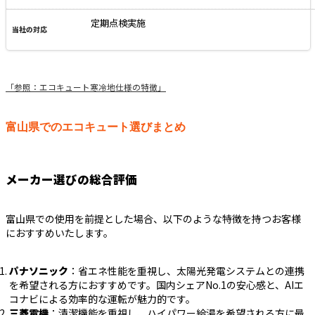
定期点検実施
「参照：エコキュート寒冷地仕様の特徴」
富山県でのエコキュート選びまとめ
メーカー選びの総合評価
富山県での使用を前提とした場合、以下のような特徴を持つお客様
におすすめいたします。
パナソニック
：省エネ性能を重視し、太陽光発電システムとの連携
を希望される方におすすめです。国内シェアNo.1の安心感と、AIエ
コナビによる効率的な運転が魅力的です。
三菱電機
：清潔機能を重視し、ハイパワー給湯を希望される方に最