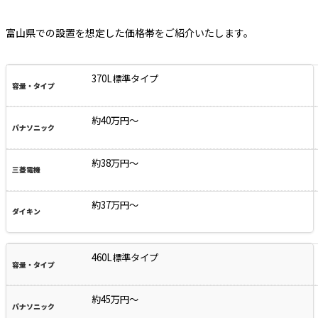
富山県での設置を想定した価格帯をご紹介いたします。
370L標準タイプ
約40万円～
約38万円～
約37万円～
460L標準タイプ
約45万円～