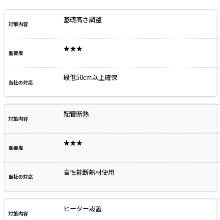
基礎高さ調整
★★★
最低50cm以上確保
配管断熱
★★★
高性能断熱材使用
ヒーター設置