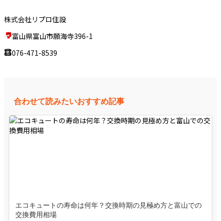
株式会社リプロ住設
富山県富山市願海寺396-1
076-471-8539
合わせて読みたいおすすめ記事
エコキュートの寿命は何年？交換時期の見極め方と富山での
交換費用相場