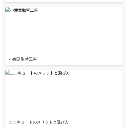
小便器取替工事
エコキュートのメリットと選び方