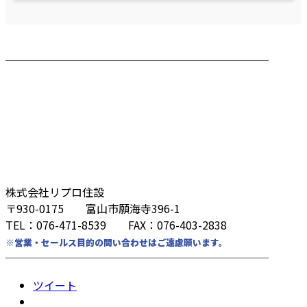
────────────────────────
株式会社リプロ住設
〒930-0175 富山市願海寺396-1
TEL：076-471-8539 FAX：076-403-2838
※営業・セールス目的の問い合わせはご遠慮願います。
────────────────────────
ツイート