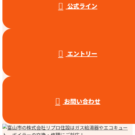
公式ライン
エントリー
お問い合わせ