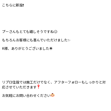
こちらに新設
❗️
プーさんもとても嬉しそうですね
🥴
もちろんお客様にも喜んでいただけました
✨
K様、ありがとうございました
🌟
リプロ住設では施工だけでなく、アフターフォローもしっかりと対
応させていただきます
お気軽にお問い合わせください