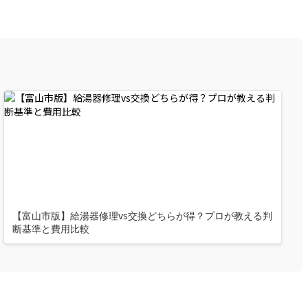
【富山市版】給湯器修理vs交換どちらが得？プロが教える判
断基準と費用比較