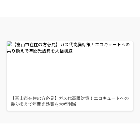
【富山市在住の方必見】ガス代高騰対策！エコキュートへの
乗り換えで年間光熱費を大幅削減