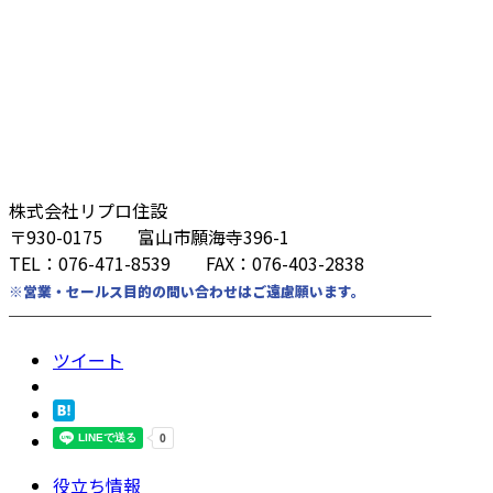
株式会社リプロ住設
〒930-0175 富山市願海寺396-1
TEL：076-471-8539 FAX：076-403-2838
※営業・セールス目的の問い合わせはご遠慮願います。
────────────────────────
ツイート
役立ち情報