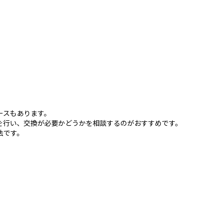
ースもあります。
を行い、交換が必要かどうかを相談するのがおすすめです。
法です。