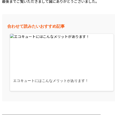
最後までご覧いただきまして誠にありがとうございました。
合わせて読みたいおすすめ記事
エコキュートにはこんなメリットがあります！
────────────────────────