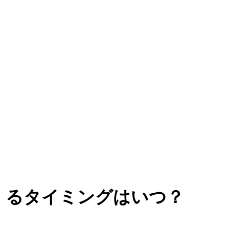
くるタイミングはいつ？