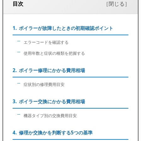
目次
ボイラーが故障したときの初期確認ポイント
エラーコードを確認する
使用年数と症状の種類を把握する
ボイラー修理にかかる費用相場
症状別の修理費用目安
ボイラー交換にかかる費用相場
機器タイプ別の交換費用目安
修理か交換かを判断する5つの基準