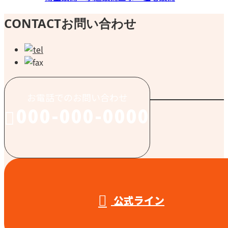
CONTACT
お問い合わせ
お電話でのお問い合わせ
000-000-0000
受付／10:00～18:00 (平日)
公式ライン