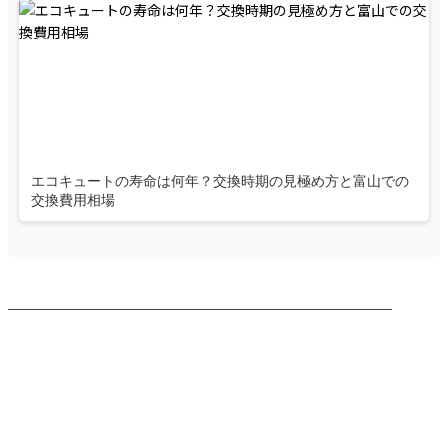
エコキュートの寿命は何年？交換時期の見極め方と富山での
交換費用相場
────────────────────────