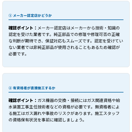
① メーカー認定店かどうか
確認ポイント：
メーカー認定店はメーカーから技術・知識の
認定を受けた業者です。純正部品での修理や修理可否の正確
な判断が期待でき、保証対応もスムーズです。認定を受けてい
ない業者では非純正部品が使用されることもあるため確認が
必要です。
② 有資格者が直接施工するか
確認ポイント：
ガス機器の交換・接続にはガス関連資格や給
水装置工事主任技術者などの資格が必要です。無資格者によ
る施工はガス漏れや事故のリスクがあります。施工スタッフ
の資格保有状況を事前に確認しましょう。