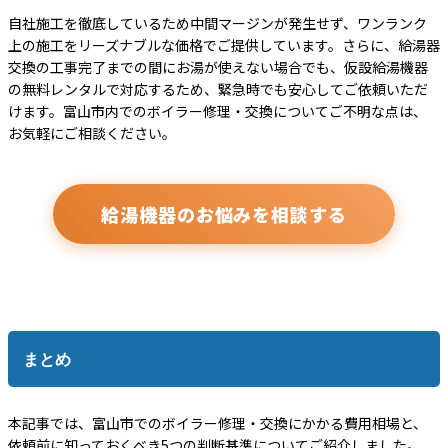
自社施工を徹底しているため中間マージンが発生せず、ワンランク
上の施工をリーズナブルな価格でご提供しています。さらに、給湯器
交換の工事完了までの間にお湯が使えない場合でも、仮設給湯機器
の無料レンタルで対応するため、緊急時でも安心してご依頼いただ
けます。富山市内でのボイラー修理・交換についてご不明な点は、
お気軽にご相談ください。
給湯機器のお悩みを相談する
まとめ
本記事では、富山市でのボイラー修理・交換にかかる費用相場と、
依頼前に知っておくべき5つの判断基準についてご紹介しました。