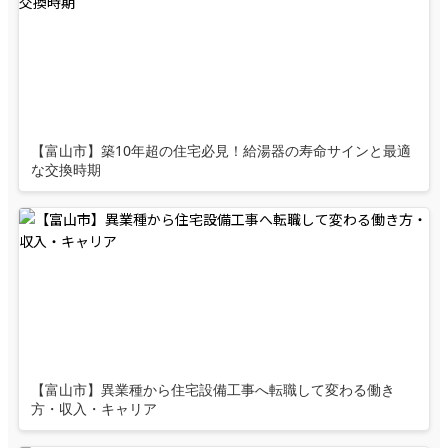
【富山市】築10年超の住宅必見！給湯器の寿命サインと最適
な交換時期
【富山市】異業種から住宅設備工事へ転職して変わる働き
方・収入・キャリア