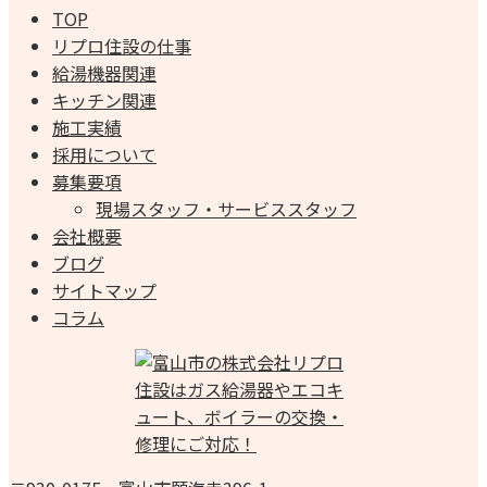
TOP
リプロ住設の仕事
給湯機器関連
キッチン関連
施工実績
採用について
募集要項
現場スタッフ・サービススタッフ
会社概要
ブログ
サイトマップ
コラム