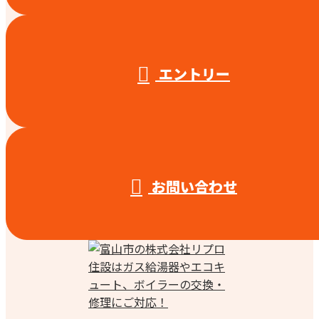
エントリー
お問い合わせ