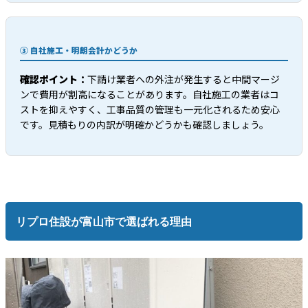
③ 自社施工・明朗会計かどうか
確認ポイント：
下請け業者への外注が発生すると中間マージ
ンで費用が割高になることがあります。自社施工の業者はコ
ストを抑えやすく、工事品質の管理も一元化されるため安心
です。見積もりの内訳が明確かどうかも確認しましょう。
リプロ住設が富山市で選ばれる理由