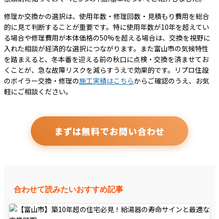
修理か交換かの選択は、使用年数・修理回数・見積もり費用を総合
的に見て判断することが重要です。特に使用年数が10年を超えてい
る場合や修理費用が本体価格の50%を超える場合は、交換を視野に
入れた相談が経済的な選択につながります。また富山市の気候特性
を踏まえると、冬本番を迎える前の秋口に点検・交換を済ませてお
くことが、急な故障リスクを減らすうえで効果的です。リプロ住設
のボイラー交換・修理の
施工実績はこちら
からご確認のうえ、お気
軽にご相談ください。
まずは無料でお問い合わせ
合わせて読みたいおすすめ記事