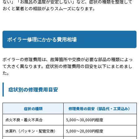
ない」「お風呂の温度が安定しない」など、症状の種類を整理して
おくと業者との相談がよりスムーズになります。
ボイラー修理にかかる費用相場
ボイラーの修理費用は、故障箇所や交換が必要な部品の種類によっ
て大きく異なります。症状別の修理費用の目安を以下にまとめまし
た。
症状別の修理費用目安
症状の種類
修理費用の目安（部品代・工賃込み）
点火不良・着火不具合
5,000〜30,000円程度
水漏れ（パッキン・配管交換）
5,000〜20,000円程度