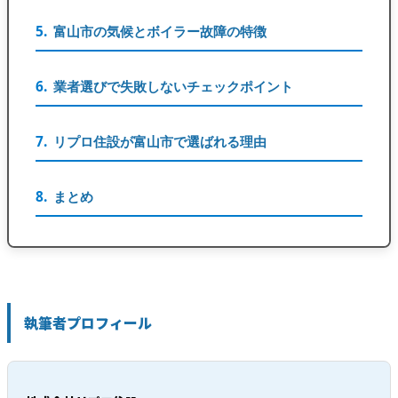
富山市の気候とボイラー故障の特徴
業者選びで失敗しないチェックポイント
リプロ住設が富山市で選ばれる理由
まとめ
執筆者プロフィール