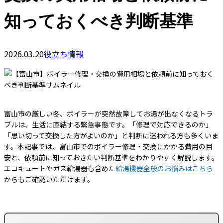
知っておくべき判断基準
2026.03.20
役立ち情報
富山市の厳しい冬、ボイラーが突然故障してお湯が出なくなるトラ
ブルは、生活に直結する緊急事態です。「修理で対応できるのか」
「思い切って交換した方がよいのか」と判断に迷われる方も多くいま
す。本記事では、富山市でのボイラー修理・交換にかかる費用の目
安と、依頼前に知っておきたい判断基準をわかりやすく解説します。
エコキュートやガス給湯器も含めた
給湯機器全般のお悩みはこちら
からもご確認いただけます。