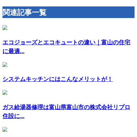
関連記事一覧
エコジョーズとエコキュートの違い｜富山の住宅
に最適...
システムキッチンにはこんなメリットが！
ガス給湯器修理は富山県富山市の株式会社リプロ
住設に...